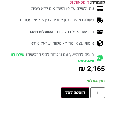
קטגוריה:
קופסאות DI
ניתן לשלם עד 10 תשלומים ללא ריבית
משלוח מהיר - זמן אספקה בין 3-5 ימי עסקים
ברכישה מעל 700 ש״ח -
המשלוח חינם
איסוף עצמי מהיר - מקוה ישראל 6 ת״א
רוצים להתייעץ עם מומחה לפני הרכישה?
שלח לנו
וואטסאפ
₪
2,165
זמין במלאי
הוספה לסל