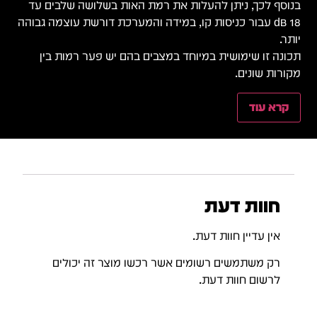
בנוסף לכך, ניתן להעלות את רמת האות בשלושה שלבים עד
18 dB עבור כניסות קו, במידה והמערכת דורשת עוצמה גבוהה
יותר.
תכונה זו שימושית במיוחד במצבים בהם יש פער רמות בין
מקורות שונים.
קרא עוד
חוות דעת
אין עדיין חוות דעת.
רק משתמשים רשומים אשר רכשו מוצר זה יכולים
לרשום חוות דעת.