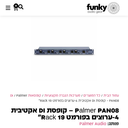
0
עמוד הבית
/
כל המוצרים
/
מערכות הגברה מקצועיות
/
קופסאות DI
/ Palmer
PAN08 – קופסת DI אקטיבית 4-ערוצים בפורמט Rack 19"
Palmer PAN08 – קופסת DI אקטיבית
4-ערוצים בפורמט Rack 19"
מותג:
Palmer Audio