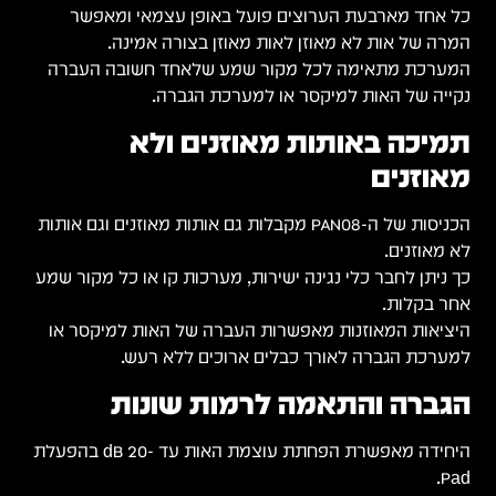
כל אחד מארבעת הערוצים פועל באופן עצמאי ומאפשר
המרה של אות לא מאוזן לאות מאוזן בצורה אמינה.
המערכת מתאימה לכל מקור שמע שלאחד חשובה העברה
נקייה של האות למיקסר או למערכת הגברה.
תמיכה באותות מאוזנים ולא
מאוזנים
הכניסות של ה-PAN08 מקבלות גם אותות מאוזנים וגם אותות
לא מאוזנים.
כך ניתן לחבר כלי נגינה ישירות, מערכות קו או כל מקור שמע
אחר בקלות.
היציאות המאוזנות מאפשרות העברה של האות למיקסר או
למערכת הגברה לאורך כבלים ארוכים ללא רעש.
הגברה והתאמה לרמות שונות
היחידה מאפשרת הפחתת עוצמת האות עד -20 dB בהפעלת
Pad.