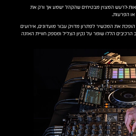
ת-לרעש המצוין מבטיחים שהקהל ישמע אך ורק את
או הפרעות.
כת את המכשיר לפתרון מדויק עבור מועדונים, אירועים
ב הרכיבים הללו שומר על נקיון הצליל ומספק חוויית האזנה