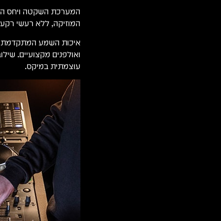
המערכת השקטה ויחס האו
המוזיקה, ללא רעשי רקע 
איכות השמע המתקדמת הופ
ואולפנים מקצועיים. שילו
עוצמתית במיקס.