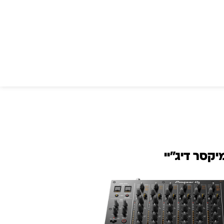
עסקים