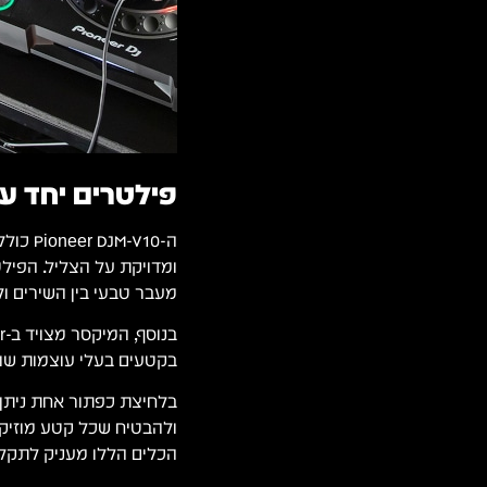
פילטרים יחד ע
ומדויקת על הצליל. הפיל
מעבר טבעי בין השירים ול
בקטעים בעלי עוצמות שונ
בלחיצת כפתור אחת ניתן ל
ולהבטיח שכל קטע מוזיקל
הכלים הללו מעניק לתקלי