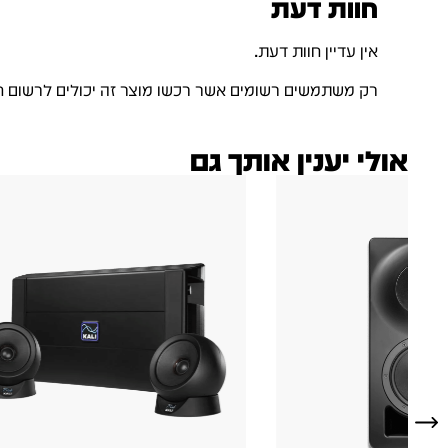
חוות דעת
אין עדיין חוות דעת.
רק משתמשים רשומים אשר רכשו מוצר זה יכולים לרשום ח
אולי יענין אותך גם