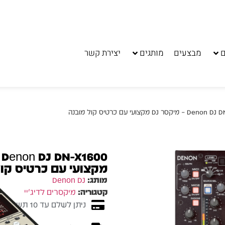
ם
מבצעים
מותגים
יצירת קשר
מקצועי עם כרטיס קול
מותג:
Denon DJ
קטגוריה:
מיקסרים לדיג'יי
ניתן לשלם עד 10 תשלומים ללא ריבית