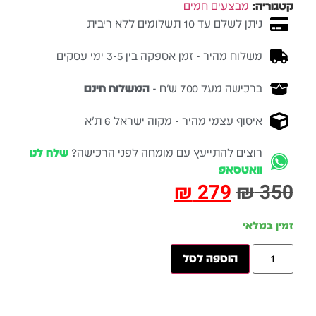
קטגוריה:
מבצעים חמים
ניתן לשלם עד 10 תשלומים ללא ריבית
משלוח מהיר - זמן אספקה בין 3-5 ימי עסקים
ברכישה מעל 700 ש״ח -
המשלוח חינם
איסוף עצמי מהיר - מקוה ישראל 6 ת״א
רוצים להתייעץ עם מומחה לפני הרכישה?
שלח לנו
וואטסאפ
₪
279
₪
350
זמין במלאי
הוספה לסל