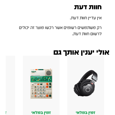
חוות דעת
אין עדיין חוות דעת.
רק משתמשים רשומים אשר רכשו מוצר זה יכולים
לרשום חוות דעת.
אולי יענין אותך גם
זמין במלאי
זמין במלאי
זמין במלאי