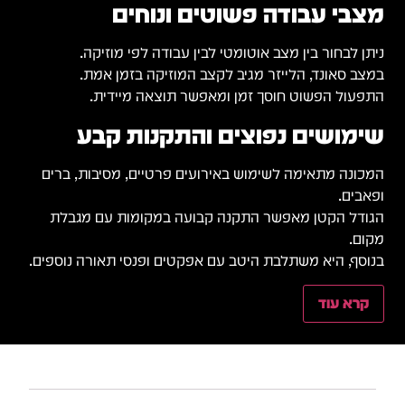
מצבי עבודה פשוטים ונוחים
ניתן לבחור בין מצב אוטומטי לבין עבודה לפי מוזיקה.
במצב סאונד, הלייזר מגיב לקצב המוזיקה בזמן אמת.
התפעול הפשוט חוסך זמן ומאפשר תוצאה מיידית.
שימושים נפוצים והתקנות קבע
המכונה מתאימה לשימוש באירועים פרטיים, מסיבות, ברים
ופאבים.
הגודל הקטן מאפשר התקנה קבועה במקומות עם מגבלת
מקום.
בנוסף, היא משתלבת היטב עם אפקטים ופנסי תאורה נוספים.
קרא עוד