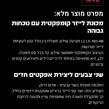
קרא עוד
מפרט מוצר מלא:
מכונת לייזר קומפקטית עם נוכחות
גבוהה
LZ LS-160-RB מציעה שילוב מוצלח בין גודל קטן לעוצמת
לייזר מורגשת.
העיצוב הקומפקטי מאפשר שילוב קל בכל סט תאורה.
לכן, היא מתאימה במיוחד לדיג’יים ניידים ולאירועים קטנים
ובינוניים.
שני צבעים ליצירת אפקטים חדים
המכונה פועלת בשני צבעים – אדום וירוק.
השילוב הזה יוצר קווי לייזר ברורים ואפקטים דינמיים בחלל.
כך מתקבלת תאורה חיה שמוסיפה עניין ותנועה לרחבת
הריקודים.