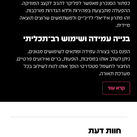
כפתור הסנכרון מאפשר לפליקר להגיב לקצב המוזיקה.
ההפעלה מתבצעת במהירות וללא הגדרות מורכבות.
זהו פתרון אידיאלי לדיג’יים ולמשתמשים שרוצים תוצאה
מיידית.
בנייה עמידה ושימוש רב־תכליתי
הפנס בנוי בצורה עמידה ומתאים לשימושים מגוונים.
ניתן לשלב אותו במסיבות, הופעות, ברים ואירועים פרטיים.
החיבור לחשמל סטנדרטי הופך אותו לנוח לשילוב בכל
מערכת תאורה.
קרא עוד
חוות דעת