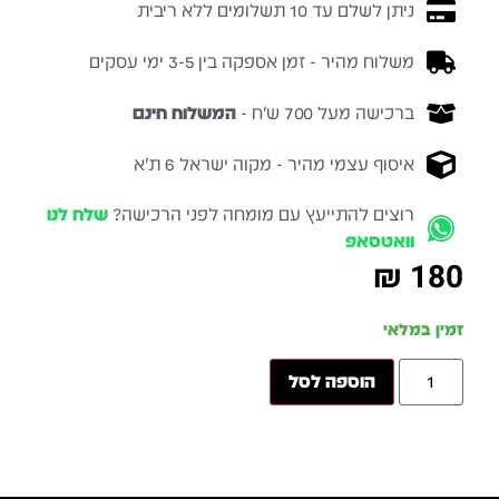
ניתן לשלם עד 10 תשלומים ללא ריבית
משלוח מהיר - זמן אספקה בין 3-5 ימי עסקים
ברכישה מעל 700 ש״ח -
המשלוח חינם
איסוף עצמי מהיר - מקוה ישראל 6 ת״א
רוצים להתייעץ עם מומחה לפני הרכישה?
שלח לנו
וואטסאפ
₪
180
זמין במלאי
הוספה לסל