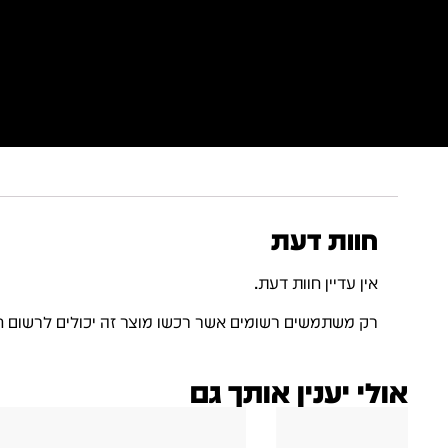
חוות דעת
אין עדיין חוות דעת.
רק משתמשים רשומים אשר רכשו מוצר זה יכולים לרשום ח
אולי יענין אותך גם