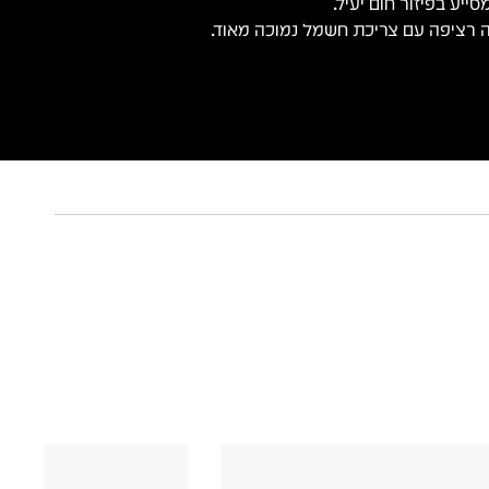
ייע בפיזור חום יעיל.
 רציפה עם צריכת חשמל נמוכה מאוד.