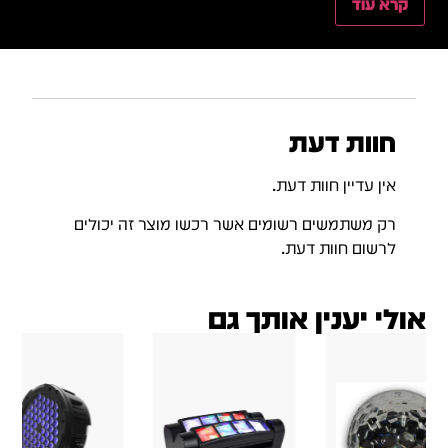
קרא עוד
חוות דעת
אין עדיין חוות דעת.
רק משתמשים רשומים אשר רכשו מוצר זה יכולים
לרשום חוות דעת.
אולי יענין אותך גם