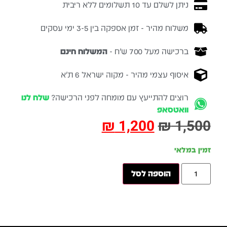
ניתן לשלם עד 10 תשלומים ללא ריבית
משלוח מהיר - זמן אספקה בין 3-5 ימי עסקים
ברכישה מעל 700 ש״ח -
המשלוח חינם
איסוף עצמי מהיר - מקוה ישראל 6 ת״א
רוצים להתייעץ עם מומחה לפני הרכישה?
שלח לנו
וואטסאפ
₪
1,200
₪
1,500
זמין במלאי
הוספה לסל