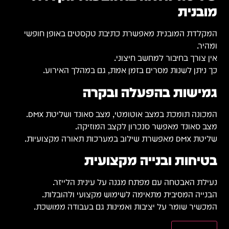
מובנית
המקלדת המובנית מאפשרת כתיבת טקסטים באופן חופשי
ומהיר.
אין צורך בחיבור למחשב חיצוני.
כך ניתן לשנות מסרים בזמן אמת, גם במהלך האירוע.
גמישות בהפעלה ובקרה
המכונה תומכת במצב אוטומטי, מצב סאונד ושליטת DMX.
מצב סאונד מאפשר סנכרון לקצב המוזיקה.
שליטת DMX מאפשרת שילוב במערכות תאורה מקצועיות.
בטיחות ובנייה מקצועית
נעילת האבטחה עם מפתח מגנה על עינית הלייזר.
הבנייה המסיבית מתאימה לשימוש מקצועי ולהובלות.
המכשיר שומר על יציבות ואמינות גם בעבודה ממושכת.