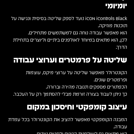
יומיומי
iCON iControls Black נועד לספק שליטה בסיסית ונגישה על
תוכנות מוזיקה.
הוא מאפשר עבודה נוחה גם למשתמשים מתחילים.
לכן, הוא מתאים במיוחד לאולפנים ביתיים וליוצרים בתחילת
הדרך.
שליטה על פרמטרים וערוצי עבודה
הקונטרולר מאפשר שליטה על ערוצי מיקס, עוצמות
ופרמטרים שונים.
הכפתורים מספקים תגובה מהירה וברורה.
כך ניתן לעבוד בצורה זורמת מבלי להסתמך רק על העכבר.
עיצוב קומפקטי וחיסכון במקום
המבנה הקומפקטי מאפשר להציב את הקונטרולר בכל עמדת
עבודה.
הוא מתאים גם לשולחנות קטנים ולסטים ניידים.