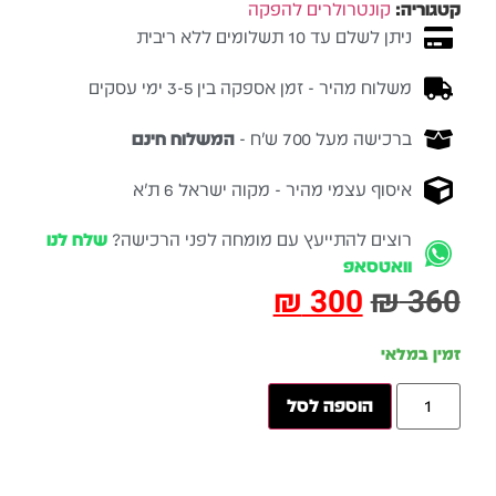
קטגוריה:
קונטרולרים להפקה
ניתן לשלם עד 10 תשלומים ללא ריבית
משלוח מהיר - זמן אספקה בין 3-5 ימי עסקים
ברכישה מעל 700 ש״ח -
המשלוח חינם
איסוף עצמי מהיר - מקוה ישראל 6 ת״א
רוצים להתייעץ עם מומחה לפני הרכישה?
שלח לנו
וואטסאפ
₪
300
₪
360
זמין במלאי
הוספה לסל