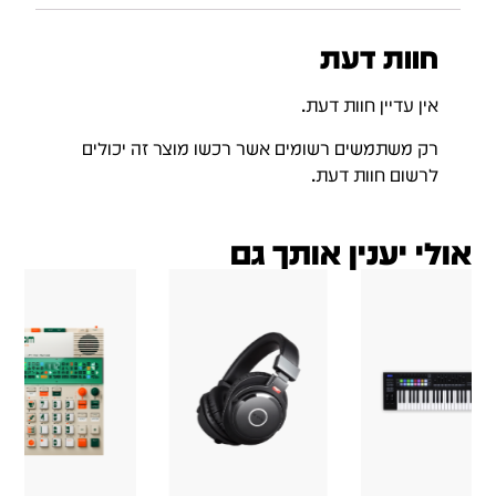
חוות דעת
אין עדיין חוות דעת.
רק משתמשים רשומים אשר רכשו מוצר זה יכולים
לרשום חוות דעת.
אולי יענין אותך גם