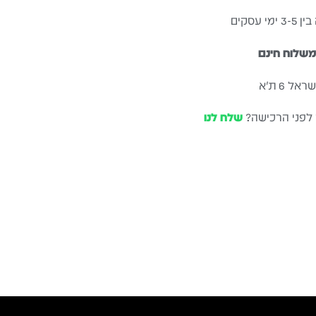
עסקים
שלוח חינם
ל 6 ת״א
 לפני הרכישה?
שלח לנו