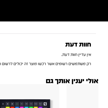
חוות דעת
אין עדיין חוות דעת.
רק משתמשים רשומים אשר רכשו מוצר זה יכולים לרשום ח
אולי יענין אותך גם