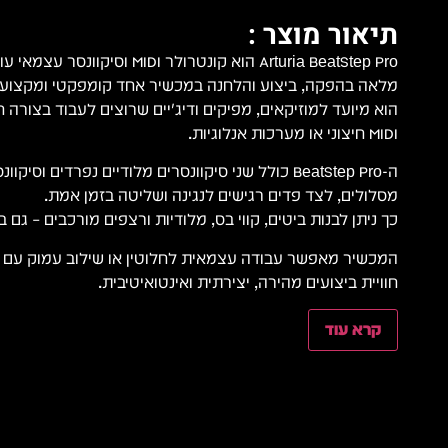
תיאור מוצר :
Arturia BeatStep Pro הוא קונטרולר DI
מלאה בהפקה, ביצוע והלחנה במכשיר אחד קומפקטי ומקצועי
הוא מיועד למוזיקאים, מפיקים ודיג'יים שרוצים לעבוד בצורה 
MIDI חיצוני או מערכות אנלוגיות.
מסלולים, לצד פדים רגישים לנגינה ושליטה בזמן אמת.
כך ניתן לבנות ביטים, קווי בס, מלודיות ורצפים מורכבים – גם 
חוויית ביצועים מהירה, יצירתית ואינטואיטיבית.
קרא עוד