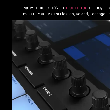
ו בקטגוריית
מכונות תופים
, הכוללת מכונות תופים של
Elektron, Roland,  ומותגים מובילים נוספים.