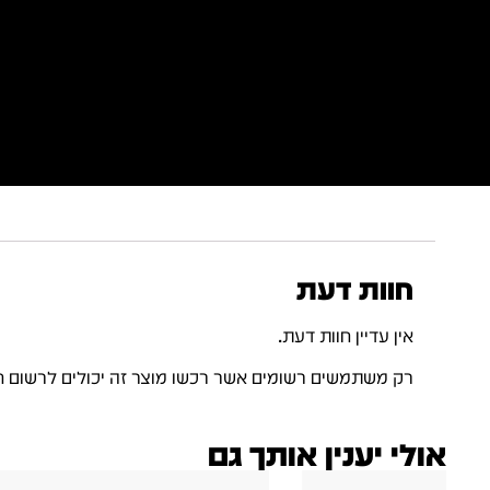
חוות דעת
אין עדיין חוות דעת.
רק משתמשים רשומים אשר רכשו מוצר זה יכולים לרשום ח
אולי יענין אותך גם