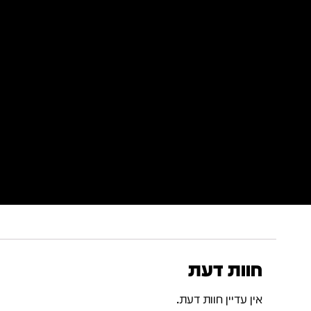
חוות דעת
אין עדיין חוות דעת.