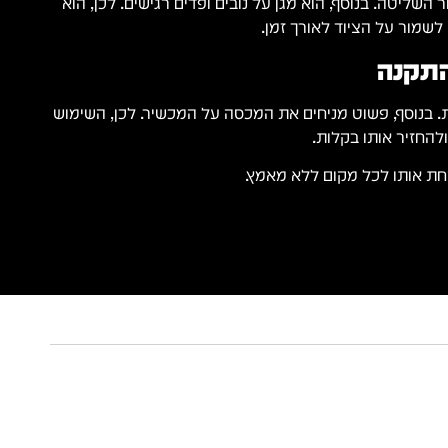
שליטה. בנוסף, הוא מגן על נובים ופדים רגישים. לכן, הוא
 לשמור על הציוד לאורך זמן.
התקנה
. בנוסף, פשוט מניחים את המכסה על המכשיר. לכן, השימוש
ולהחזיר אותו בקלות.
 אותו לכל מקום ללא מאמץ.