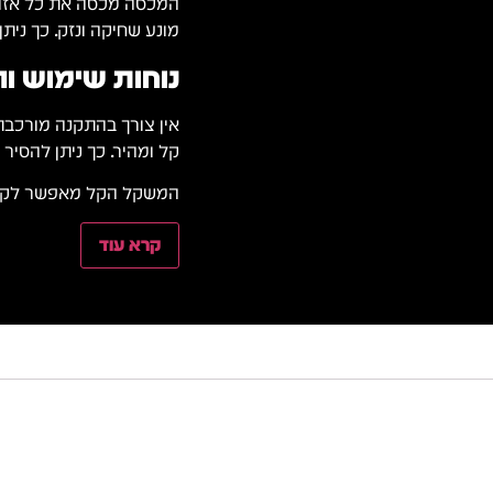
המכסה מכסה את כל אזור ה
מונע שחיקה ונזק. כך ניתן
נוחות שימוש ו
אין צורך בהתקנה מורכבת
קל ומהיר. כך ניתן להסיר 
המשקל הקל מאפשר לקחת
קרא עוד