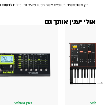
רק משתמשים רשומים אשר רכשו מוצר זה יכולים לרשום ח
אולי יענין אותך גם
זמין במלאי
לא במלאי