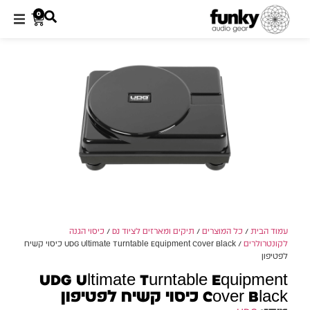
0
עמוד הבית
/
כל המוצרים
/
תיקים ומארזים לציוד DJ
/
כיסוי הגנה
לקונטרולרים
/ UDG Ultimate Turntable Equipment Cover Black כיסוי קשיח
לפטיפון
UDG Ultimate Turntable Equipment
Cover Black כיסוי קשיח לפטיפון