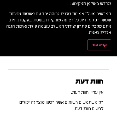
מחדש באולפן המקצועי.
המכשיר משלב אמינות טכנית גבוהה יחד עם פשטות מנצחת
שמשדרגת מיידית כל רצועה מוזיקלית בשטח. בעקבות זאת,
אתם מקבלים פתרון יצירתי המשלב עוצמה פיזית ואיכות הגנה
אגדית באמת.
קרא עוד
חוות דעת
אין עדיין חוות דעת.
רק משתמשים רשומים אשר רכשו מוצר זה יכולים
לרשום חוות דעת.