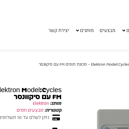
ם
מבצעים
מותגים
יצירת קשר
FM עם סיקוונסר
מותג:
Elektron
קטגוריה:
מבצעים חמים
ניתן לשלם עד 10 תשלומים ללא ריבית