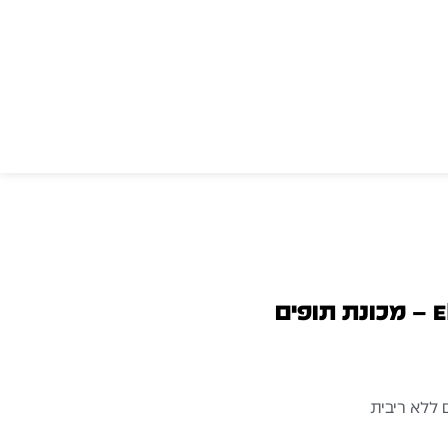
Elektron Model:Cycles – מכונת תופים