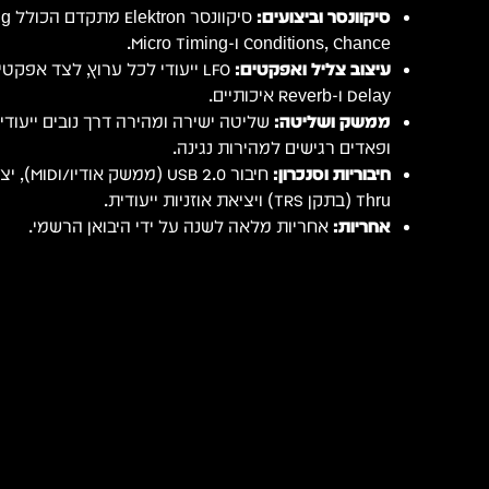
סיקוונסר וביצועים:
סיקו
Conditions, Chance ו-Micro Timing.
עיצוב צליל ואפקטים:
Delay ו-Reverb איכותיים.
ממשק ושליטה:
שליטה ישירה ומהירה דרך נובים ייעוד
ופאדים רגישים למהירות נגינה.
חיבוריות וסנכרון:
Thru (בתקן TRS) ויציאת אוזניות ייעודית.
אחריות:
אחריות מלאה לשנה על ידי היבואן הרשמי.