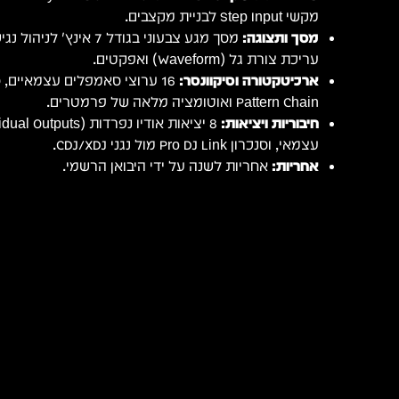
מקשי Step Input לבניית מקצבים.
מסך ותצוגה:
מסך מגע צבעוני בגודל 7 א
עריכת צורת גל (Waveform) ואפקטים.
ארכיטקטורה וסיקוונסר:
Pattern Chain ואוטומציה מלאה של פרמטרים.
חיבוריות ויציאות:
עצמאי, וסנכרון Pro DJ Link מול נגני CDJ/XDJ.
אחריות:
אחריות לשנה על ידי היבואן הרשמי.