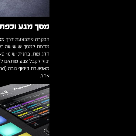
מסך מגע וכפתור
אחר.