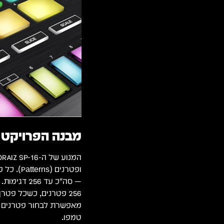
מבנה הפרויקט ו
מאפשרת לבחור פטרנים לנג
טמפו.