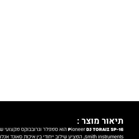
תיאור מוצר :
Pioneer DJ TORAIZ SP-16
Smith Instruments, המציע שילוב ייחודי בין איכות סאו