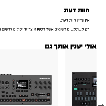
חוות דעת
אין עדיין חוות דעת.
רק משתמשים רשומים אשר רכשו מוצר זה יכולים לרשום ח
אולי יענין אותך גם