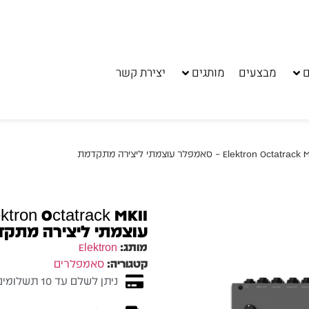
ם
מבצעים
מותגים
יצירת קשר
עוצמתי ליצירה מתק
מותג:
Elektron
קטגוריה:
סאמפלרים
ניתן לשלם עד 10 תשלומים ללא ריבית