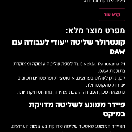
פיזית מדויקת וברורה.
קרא עוד
מפרט מוצר מלא:
קונטרולר שליטה ייעודי לעבודה עם
DAW
Nektar Panorama P1 נועד לספק שליטה עמוקה וממוקדת
בתוכנות DAW.
לכן, ניתן לשלוט בערוצים, אוטומציות ופרמטרים חשובים
ישירות מהקונטרולר.
כתוצאה מכך, העבודה הופכת מהירה, נוחה ומדויקת יותר.
פיידר ממונע לשליטה מדויקת
במיקס
הפיידר הממונע מאפשר שליטה מדויקת בעוצמות הערוצים.