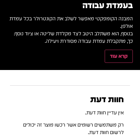
בעמדת עבודה
המבנה הקומפקטי מאפשר לשלב את הקונטרולר בכל עמדת
אולפן.
בנוסף, הוא משתלב היטב לצד מקלדת שליטה או ציוד נוסף.
כך, מתקבלת עמדת עבודה מסודרת ויעילה.
קרא עוד
חוות דעת
אין עדיין חוות דעת.
רק משתמשים רשומים אשר רכשו מוצר זה יכולים
לרשום חוות דעת.