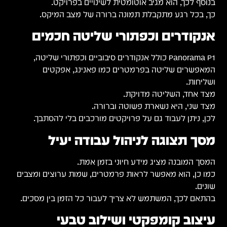
בנוסף לכך, הוא מגיב אוטומטית לשינויים בפרויקט.
כך, בכל רגע מתקבלת תמונה ברורה של מצב המיקס.
אנקודרים וכפתורי שליטה חכמים
Panorama P1 כולל אנקודרים סיבוביים וכפתורי שליטה,
המאפשרים שליטה בפרמטרים כמו פאנינג, אפקטים
ושליחות.
מצד אחד, השליטה מדויקת.
מצד שני, היא נשארת פשוטה וברורה.
לכן, ניתן לעבוד גם על פרויקטים מורכבים בלי להסתבך.
מסך תצוגה לניהול עבודה יעיל
המסך המובנה מציג מידע חיוני בזמן אמת.
כמו כן, הוא מאפשר לראות פרמטרים, שמות ערוצים ומצבים
שונים.
בהתאם לכך, המשתמש לא צריך לעבור כל הזמן בין מסכים.
עיצוב קומפקטי ושילוב טבעי