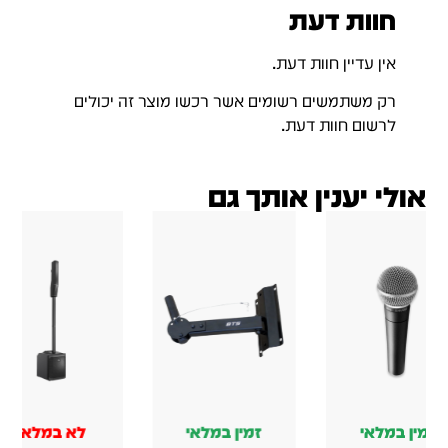
זמין במלאי
זמין במלאי
זמין 