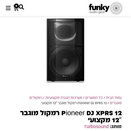
0
עמוד הבית
/
כל המוצרים
/
מערכות הגברה מקצועיות
/
רמקולים
מוגברים
/ Pioneer DJ XPRS 12 רמקול מוגבר 12″ מקצועי
Pioneer DJ XPRS 12 רמקול מוגבר
12″ מקצועי
מותג:
Turbosound