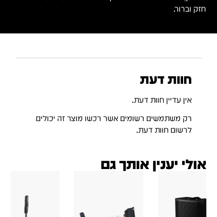
חזק וברור.
חוות דעת
אין עדיין חוות דעת.
רק משתמשים רשומים אשר רכשו מוצר זה יכולים
לרשום חוות דעת.
אולי יענין אותך גם