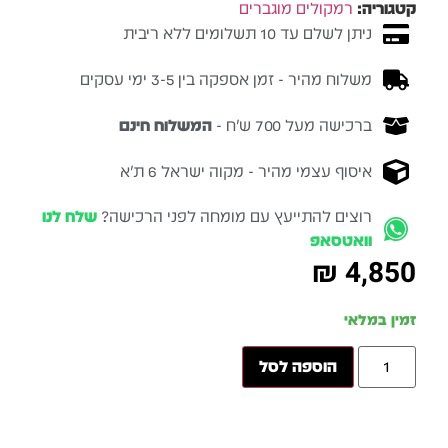
קטגוריה:
רמקולים מוגברים
ניתן לשלם עד 10 תשלומים ללא ריבית
משלוח מהיר - זמן אספקה בין 3-5 ימי עסקים
ברכישה מעל 700 ש״ח -
המשלוח חינם
איסוף עצמי מהיר - מקוה ישראל 6 ת״א
רוצים להתייעץ עם מומחה לפני הרכישה?
שלח לנו
וואטסאפ
₪
4,850
זמין במלאי
הוספה לסל