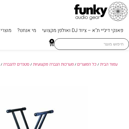
פאנקי דיג׳יי ת"א – ציוד DJ ואולפן מקצועי
מי אנחנו?
מוצרי
Searc
0
for
עמוד הבית
/
כל המוצרים
/
מערכות הגברה מקצועיות
/
סטנדים להגברה
/ 