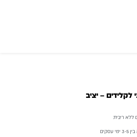
לקלידים – יציב
עסקים