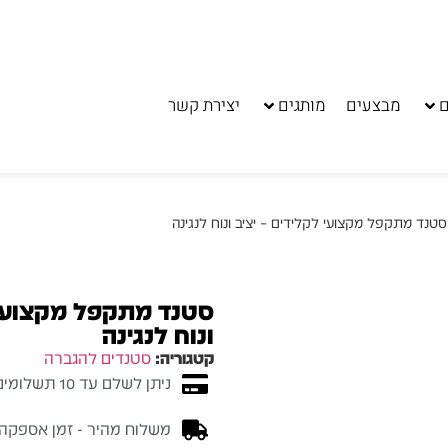
ם
מבצעים
מותגים
יצירת קשר
סטנד מתקפל מקצועי לקלידים – יציב ונוח לנגינה
סטנד מתקפל מקצועי 
ונוח לנגינה
קטגוריה:
סטנדים להגברה
ניתן לשלם עד 10 תשלומים ללא ריבית
משלוח מהיר - זמן אספקה בין 3-5 ימי 