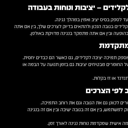
לידים – יציבות ונוחות בעבודה
ד לספק בסיס יציב ואמין במהלך נגינה.
ידים בגובה הנכון ולהתאים בדיוק לצרכים שלך, בין אם אתה
הופעה ובין אם אתה מתמקד בנגינה מדויקת באולפן.
מתקדמת
פק תמיכה יציבה לקלידים, גם כאשר הם כבדים יחסית.
 החומרים מבטיחים יציבות גם בזמן תנועה על הבמה או
נדנד או זז בקלות.
חב לפי הצרכים
רים לכוונן גם את הגובה וגם את רוחב התמיכה.
ק למשתמש, בין אם זה בגובה ישיבה ובין אם זה בנגינה
ה אישית שמקדמת נוחות נגינה לאורך זמן.