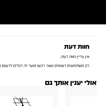
חוות דעת
אין עדיין חוות דעת.
רק משתמשים רשומים אשר רכשו מוצר זה יכולים לרשום ח
אולי יענין אותך גם