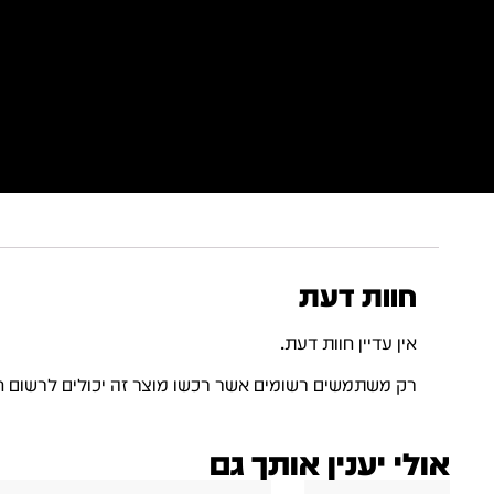
חוות דעת
אין עדיין חוות דעת.
רק משתמשים רשומים אשר רכשו מוצר זה יכולים לרשום ח
אולי יענין אותך גם