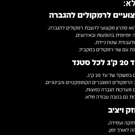
א:
צועיים לרמקולים להגברה
יומיומית בהופעות ובאירועים.
לעבודת שטח ניידת.
ת עם שני רמקולים במקביל.
טנד
שקל של עד 20 ק״ג.
הרמקולים המוגברים הקומפקטיים והבינוניים.
ם מערכות הגברה נפוצות.
ות גם בגובה עבודה מלא.
ק ויציב
זקה ועמידה.
 לאורך זמן.