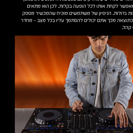
אפשר לקחת אותו לכל הופעה בקלות. לכן הוא מתאים
מות גדולות. הניסיון של משתמשים מוכיח שהמכשיר מספק
. כתוצאה מכך אתם יכולים להסתמך עליו בכל מצב – מחדר
קהל.