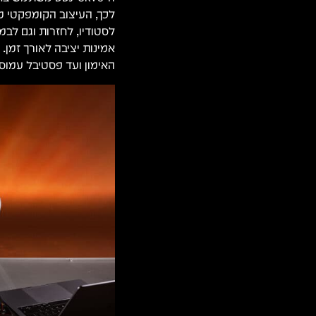
לכך, העיצוב הקומפקטי מ
לסטודיו, לחזרות וגם לב
אמינות יציבה לאורך זמן
האימון ועד פסטיבל עמוס 