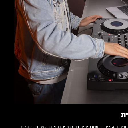
ת
תמש בחומרים עמידים שמחזיקים גם בסביבות אינטנסיביות. בנוסף