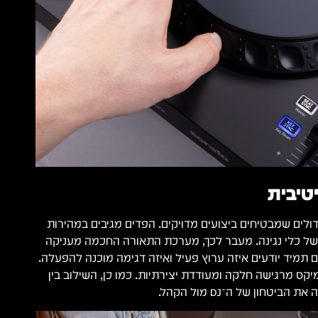
טיבית
דולים שמבטיחים ביצועים מדויקים. הפדים מגיבים במהירות
ל כלי נגינה. מעבר לכך, מערכת התאורה החכמה מעניקה
ם תמיד יודעים איזה ערוץ פעיל ואיזה דגימה מוכנה להפעלה.
ס מרגישה חלקה ומעודדת יצירתיות. כמו כן, השילוב בין
ביטחון של ה־DJ מול הקהל.