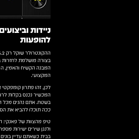
ניידות וביצוע
להופעות
בצורה מושלמת לחזרות בא
המקצועי.
לכן, זהו פתרון קומפקטי
בשטח. אתם נהנים מכל הי
ככה תוכלו להביא את הס
בבית כשאתם עדיין בונים