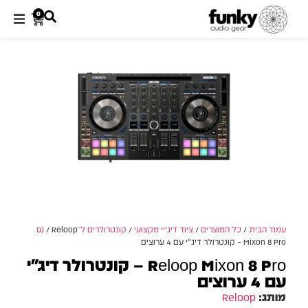
0
עמוד הבית
/
כל המוצרים
/
ציוד דיג'יי מקצועי
/
קונטרולרים ל־DJ
/ Reloop
Mixon 8 Pro – קונטרולר דיג׳י עם 4 ערוצים
Reloop Mixon 8 Pro – קונטרולר דיג׳י
עם 4 ערוצים
מותג:
Reloop