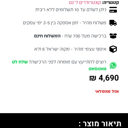
קטגוריה:
קונטרולרים ל־DJ
ניתן לשלם עד 10 תשלומים ללא ריבית
משלוח מהיר - זמן אספקה בין 3-5 ימי עסקים
ברכישה מעל 700 ש״ח -
המשלוח חינם
איסוף עצמי מהיר - מקוה ישראל 6 ת״א
רוצים להתייעץ עם מומחה לפני הרכישה?
שלח לנו
וואטסאפ
₪
4,690
אזל מהמלאי
תיאור מוצר :