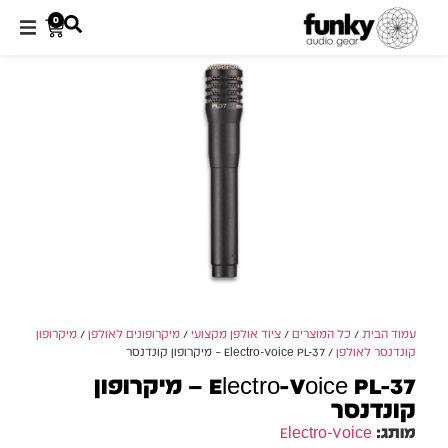
0
עמוד הבית
/
כל המוצרים
/
ציוד אולפן מקצועי
/
מיקרופונים לאולפן
/
מיקרופון
קונדנסר לאולפן
/ Electro-Voice PL-37 – מיקרופון קונדנסר
Electro-Voice PL-37 – מיקרופון
קונדנסר
מותג:
Electro-Voice