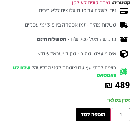
קטגוריה:
מיקרופונים לאולפן
ניתן לשלם עד 10 תשלומים ללא ריבית
משלוח מהיר - זמן אספקה בין 3-5 ימי עסקים
ברכישה מעל 700 ש״ח -
המשלוח חינם
איסוף עצמי מהיר - מקוה ישראל 6 ת״א
רוצים להתייעץ עם מומחה לפני הרכישה?
שלח לנו
וואטסאפ
₪
489
זמין במלאי
הוספה לסל