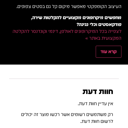
העיצוב הקומפקטי מאפשר מיקום קל גם בסטים צפופים.
מחפשים מיקרופונים מקצועיים להקלטות שירה,
פודקאסטים וכלי נגינה?
לצפייה בכל המיקרופונים לאולפן, דינמי וקונדנסר להקלטה
המקצועית באתר »
קרא עוד
חוות דעת
אין עדיין חוות דעת.
רק משתמשים רשומים אשר רכשו מוצר זה יכולים
לרשום חוות דעת.