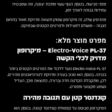
מפני פגיעות. בנוסף, הגוף עשוי מתכת יצוקה, מה שמבטיח
עמידות גבוהה לאורך זמן.
מהניסיון שלנו, זה מיקרופון שנותן תוצאה מדויקת מאוד בתחום
הגבוה – מושלם למצילות ולפרטים הקטנים שבמיקס.
מפרט מוצר מלא:
Electro-Voice PL-37 – מיקרופון
מדויק לכלי הקשה
Electro-Voice PL-37 נועד ללכוד את הפרטים הקטנים ביותר
בנגינה. בנוסף, הוא מגיב בצורה מדויקת לטרנזיאנטים מהירים.
לכן, מתקבלת הקלטה חדה וברורה. כתוצאה מכך, הצליל
נשמע מקצועי ומפורט.
קונדנסר קטן עם תגובה מהירה
המיקרופון מבוסס על קפסולת קונדנסר קטנה. בנוסף, הוא