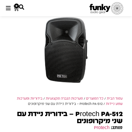
0
עמוד הבית
/
כל המוצרים
/
מערכות הגברה מקצועיות
/
בידוריות ומערכות
שמע ניידות
/ Protech PA-512 – בידורית ניידת עם שני מיקרופונים
Protech PA-512 – בידורית ניידת עם
שני מיקרופונים
מותג:
Protech