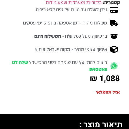
קטגוריה:
בידוריות ומערכות שמע ניידות
ניתן לשלם עד 10 תשלומים ללא ריבית
משלוח מהיר - זמן אספקה בין 3-5 ימי עסקים
ברכישה מעל 700 ש״ח -
המשלוח חינם
איסוף עצמי מהיר - מקוה ישראל 6 ת״א
רוצים להתייעץ עם מומחה לפני הרכישה?
שלח לנו
וואטסאפ
₪
1,088
אזל מהמלאי
תיאור מוצר :