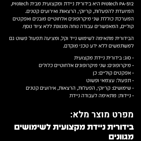
Protech PA-512 היא בידורית ניידת ומקצועית מבית Protech,
המיועדת להפעלות, קריוקי, הרצאות ואירועים קטנים.
המערכת כוללת שני מיקרופונים אלחוטיים מובנים ואפקטים
קוליים, המאפשרים עבודה נוחה ומגוונת ללא ציוד נוסף.
הבידורית מתאימה לשימוש נייד וקל, ומציעה תפעול פשוט גם
למשתמשים ללא ידע טכני מוקדם.
• סוג: בידורית ניידת מקצועית
• מיקרופונים: שני מיקרופונים אלחוטיים כלולים
• אפקטים קוליים: כן
• תפעול: עצמאי ופשוט
• שימושים: קריוקי, הפעלות, הרצאות, אירועים קטנים
• ניידות: מתאימה לעבודה ניידת
מפרט מוצר מלא:
בידורית ניידת מקצועית לשימושים
מגוונים