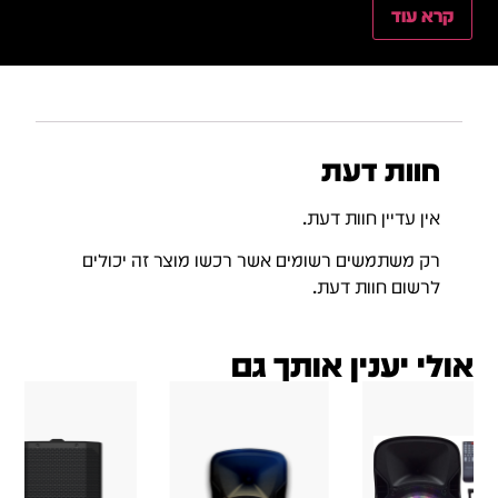
קרא עוד
חוות דעת
אין עדיין חוות דעת.
רק משתמשים רשומים אשר רכשו מוצר זה יכולים
לרשום חוות דעת.
אולי יענין אותך גם