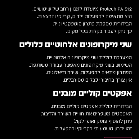
Protech PA-512 מיועדת למגוון רחב של שימושים.
היא מתאימה להפעלות ילדים, קריוקי והרצאות.
הבידורית מספקת פתרון קומפקטי ונייד.
כך ניתן לעבוד בקלות בכל מקום.
שני מיקרופונים אלחוטיים כלולים
המערכת כוללת שני מיקרופונים אלחוטיים.
השימוש בשני מיקרופונים מאפשר עבודה משותפת.
הפתרון מתאים להפעלות, שירה ודיאלוגים.
אין צורך בחיבורי כבלים מסורבלים.
אפקטים קוליים מובנים
הבידורית כוללת אפקטים קוליים מובנים.
האפקטים משפרים את חוויית השירה והדיבור.
ניתן להוסיף עומק ואופי לקול.
זהו יתרון משמעותי בקריוקי ובהפעלות.