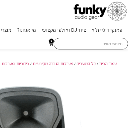
פאנקי דיג׳יי ת"א – ציוד DJ ואולפן מקצועי
מי אנחנו?
מוצרי
Searc
0
for
עמוד הבית
/
כל המוצרים
/
מערכות הגברה מקצועיות
/
בידוריות ומערכות 