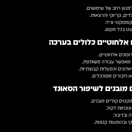
ים, קריוקי והרצאות.
מפקטי ונייד.
עט בכל מקום.
 אלחוטיים כלולים בערכה
פונים אלחוטיים.
ם מאפשר עבודה משותפת.
אלוגים והפעלות קבוצתיות.
ו חיבורים מסורבלים.
 מובנים לשיפור הסאונד
וכחות לקול.
ובדיבור.
קי ובהופעות קטנות.