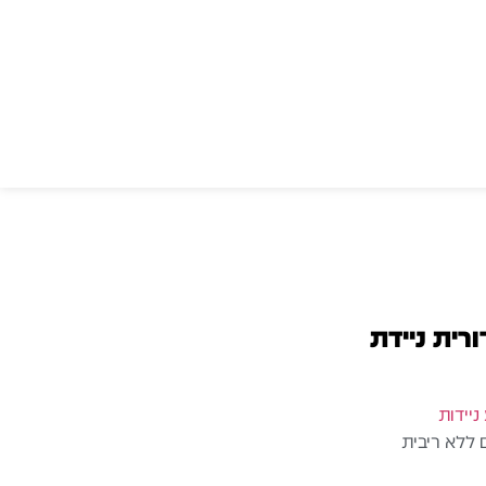
Pro – בידורית ניידת
ניידות