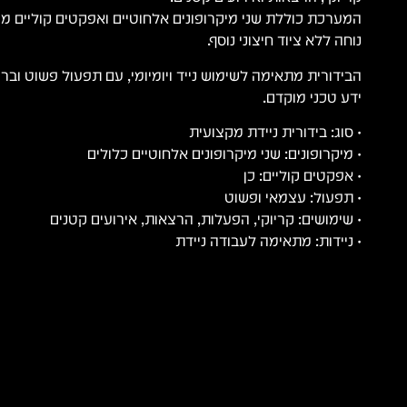
המערכת כוללת שני מיקרופונים אלחוטיים ואפקטים קוליים מ
נוחה ללא ציוד חיצוני נוסף.
הבידורית מתאימה לשימוש נייד ויומיומי, עם תפעול פשוט וב
ידע טכני מוקדם.
• סוג: בידורית ניידת מקצועית
• מיקרופונים: שני מיקרופונים אלחוטיים כלולים
• אפקטים קוליים: כן
• תפעול: עצמאי ופשוט
• שימושים: קריוקי, הפעלות, הרצאות, אירועים קטנים
• ניידות: מתאימה לעבודה ניידת