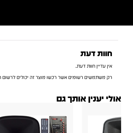
חוות דעת
אין עדיין חוות דעת.
רק משתמשים רשומים אשר רכשו מוצר זה יכולים לרשום ח
אולי יענין אותך גם