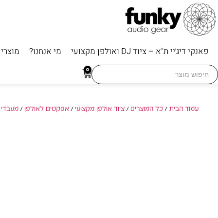
פאנקי דיג׳יי ת"א – ציוד DJ ואולפן מקצועי
מי אנחנו?
מוצרי
Searc
0
for
עמוד הבית
/
כל המוצרים
/
ציוד אולפן מקצועי
/
אפקטים לאולפן
/
מעבדי 