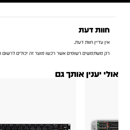
חוות דעת
אין עדיין חוות דעת.
רק משתמשים רשומים אשר רכשו מוצר זה יכולים לרשום ח
אולי יענין אותך גם