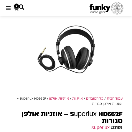
0
עמוד הבית
/
כל המוצרים
/
אוזניות
/
אוזניות אולפן
/ Superlux HD662F –
אוזניות אולפן סגורות
Superlux HD662F – אוזניות אולפן
סגורות
מותג:
Superlux