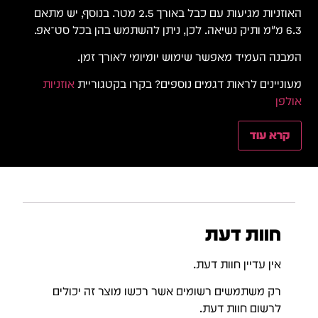
האוזניות מגיעות עם כבל באורך 2.5 מטר. בנוסף, יש מתאם
6.3 מ"מ ותיק נשיאה. לכן, ניתן להשתמש בהן בכל סט־אפ.
המבנה העמיד מאפשר שימוש יומיומי לאורך זמן.
מעוניינים לראות דגמים נוספים? בקרו בקטגוריית
אוזניות
אולפן
קרא עוד
חוות דעת
אין עדיין חוות דעת.
רק משתמשים רשומים אשר רכשו מוצר זה יכולים
לרשום חוות דעת.