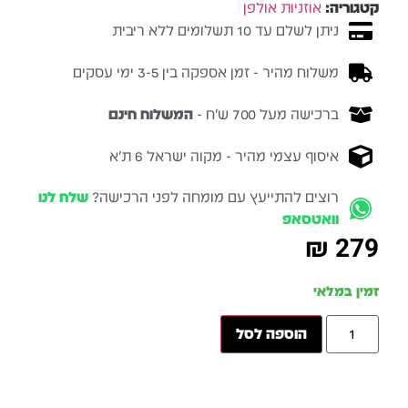
קטגוריה:
אוזניות אולפן
ניתן לשלם עד 10 תשלומים ללא ריבית
משלוח מהיר - זמן אספקה בין 3-5 ימי עסקים
ברכישה מעל 700 ש״ח -
המשלוח חינם
איסוף עצמי מהיר - מקוה ישראל 6 ת״א
רוצים להתייעץ עם מומחה לפני הרכישה?
שלח לנו
וואטסאפ
₪
279
זמין במלאי
הוספה לסל