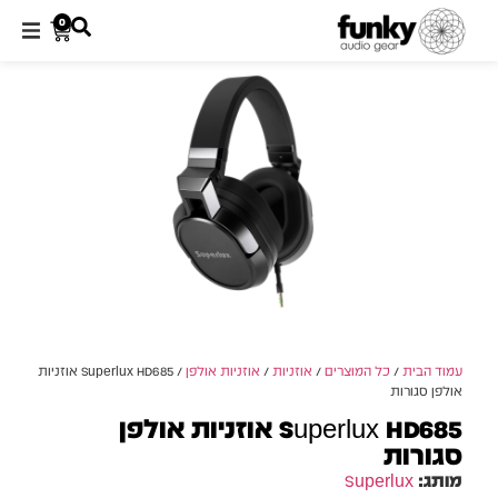
0
עמוד הבית
/
כל המוצרים
/
אוזניות
/
אוזניות אולפן
/ Superlux HD685 אוזניות
אולפן סגורות
Superlux HD685 אוזניות אולפן
סגורות
מותג:
Superlux