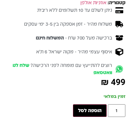
קטגוריה:
אוזניות אולפן
ניתן לשלם עד 10 תשלומים ללא ריבית
משלוח מהיר - זמן אספקה בין 3-5 ימי עסקים
ברכישה מעל 700 ש״ח -
המשלוח חינם
איסוף עצמי מהיר - מקוה ישראל 6 ת״א
רוצים להתייעץ עם מומחה לפני הרכישה?
שלח לנו
וואטסאפ
₪
499
זמין במלאי
הוספה לסל