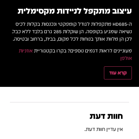
עיצוב מתקפל לניידות מקסימלית
ה-HD685 מתקפלות לגודל קומפקטי ונכנסות בקלות לכיס
נשיאה שמגיע בקופסה. הן שוקלות 285 גרם בלבד ללא כבל.
לכן הן מלוות אותך בנוחות לכל מקום, בבית, ברחוב ובטיסה.
מעוניינים לראות דגמים נוספים? בקרו בקטגוריית
אוזניות
אולפן
קרא עוד
חוות דעת
אין עדיין חוות דעת.