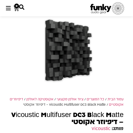
0
עמוד הבית
/
כל המוצרים
/
ציוד אולפן מקצועי
/
אקוסטיקה לאולפן
/
דיפיוזרים
אקוסטיים
/ Vicoustic Multifuser DC3 Black Matte – דיפיוזר אקוסטי
Vicoustic Multifuser DC3 Black Matte
– דיפיוזר אקוסטי
מותג:
Vicoustic