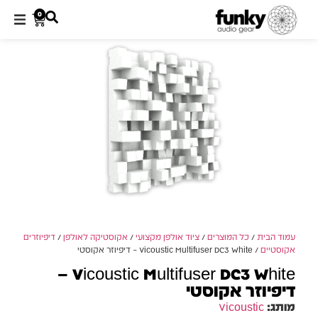
0
עמוד הבית
/
כל המוצרים
/
ציוד אולפן מקצועי
/
אקוסטיקה לאולפן
/
דיפיוזרים
אקוסטיים
/ Vicoustic Multifuser DC3 White – דיפיוזר אקוסטי
Vicoustic Multifuser DC3 White –
דיפיוזר אקוסטי
מותג:
Vicoustic