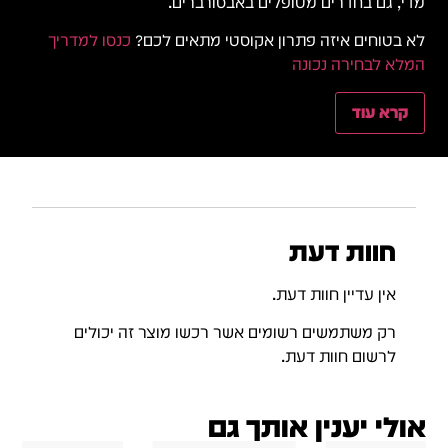
מדי, גם בחדרים מטופלים באבסורברים.
לא בטוחים איזה פתרון אקוסטי מתאים לכם?
כנסו למדריך
המלא לבחירה נכונה
קרא עוד
חוות דעת
אין עדיין חוות דעת.
רק משתמשים רשומים אשר רכשו מוצר זה יכולים
לרשום חוות דעת.
אולי יענין אותך גם