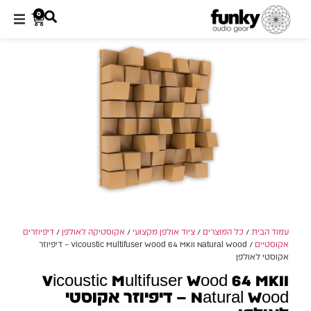
0
עמוד הבית
/
כל המוצרים
/
ציוד אולפן מקצועי
/
אקוסטיקה לאולפן
/
דיפיוזרים
אקוסטיים
/ Vicoustic Multifuser Wood 64 MKII Natural Wood – דיפיוזר
אקוסטי לאולפן
Vicoustic Multifuser Wood 64 MKII
Natural Wood – דיפיוזר אקוסטי