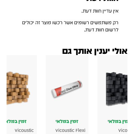
אין עדיין חוות דעת.
רק משתמשים רשומים אשר רכשו מוצר זה יכולים
לרשום חוות דעת.
אולי יענין אותך גם
זמין במלאי
זמין במלאי
זמין במל
Vicoustic
Vicoustic
Vicoustic Flexi