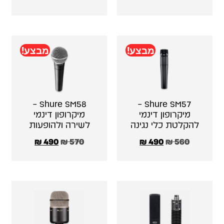
מבצע!
מבצע!
Shure SM58 –
Shure SM57 –
מיקרופון דינמי
מיקרופון דינמי
להקלטת כלי נגינה
לשירה ולהופעות
₪
490
₪
570
₪
490
₪
560