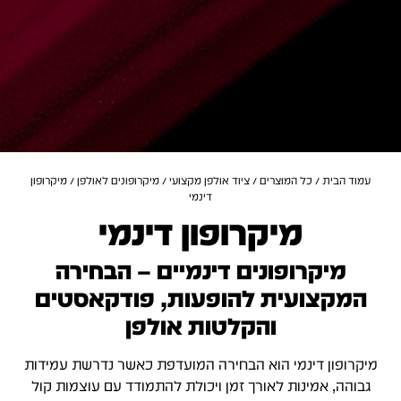
עמוד הבית
/
כל המוצרים
/
ציוד אולפן מקצועי
/
מיקרופונים לאולפן
/ מיקרופון
דינמי
מיקרופון דינמי
מיקרופונים דינמיים – הבחירה
המקצועית להופעות, פודקאסטים
והקלטות אולפן
מיקרופון דינמי הוא הבחירה המועדפת כאשר נדרשת עמידות
גבוהה, אמינות לאורך זמן ויכולת להתמודד עם עוצמות קול