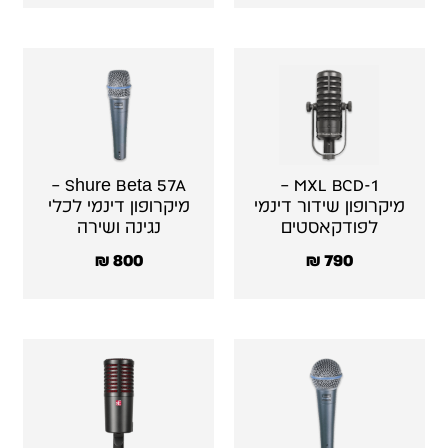
Shure Beta 57A –
MXL BCD-1 –
מיקרופון שידור דינמי
מיקרופון דינמי לכלי
לפודקאסטים
נגינה ושירה
₪
800
₪
790