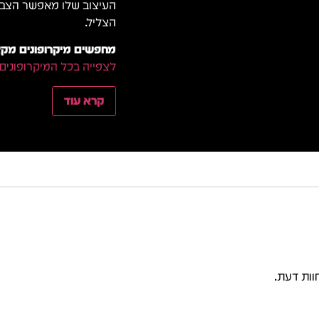
העיצוב שלו מאפשר הצבה 
הצליל.
מחפשים מיקרופונים מקצו
לצפייה בכל המיקרופונים
קרא עוד
וות דעת.