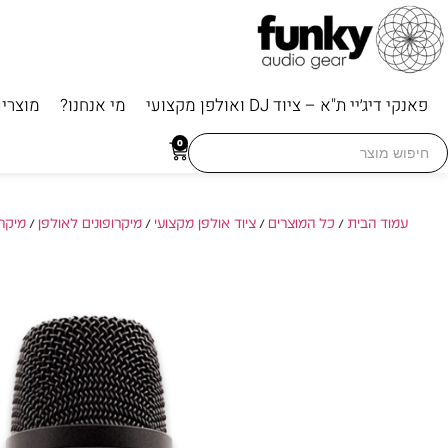
פאנקי דיג׳יי ת"א – ציוד DJ ואולפן מקצועי
מי אנחנו?
מוצרי
Searc
0
for
עמוד הבית
/
כל המוצרים
/
ציוד אולפן מקצועי
/
מיקרופונים לאולפן
/
מיקרו