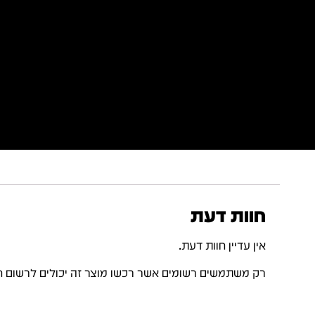
חוות דעת
אין עדיין חוות דעת.
רק משתמשים רשומים אשר רכשו מוצר זה יכולים לרשום ח