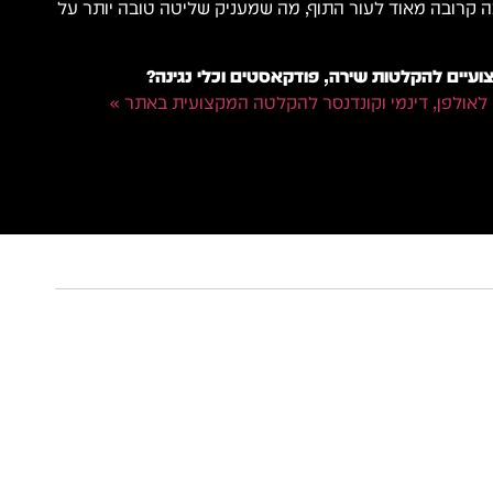
קרובה מאוד לעור התוף, מה שמעניק שליטה טובה יותר על
עיים להקלטות שירה, פודקאסטים וכלי נגינה?
 לאולפן, דינמי וקונדנסר להקלטה המקצועית באתר »