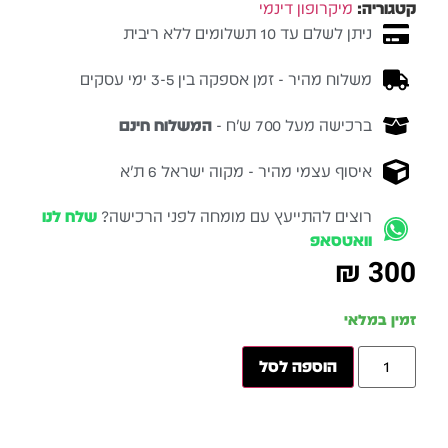
קטגוריה:
מיקרופון דינמי
ניתן לשלם עד 10 תשלומים ללא ריבית
משלוח מהיר - זמן אספקה בין 3-5 ימי עסקים
ברכישה מעל 700 ש״ח -
המשלוח חינם
איסוף עצמי מהיר - מקוה ישראל 6 ת״א
רוצים להתייעץ עם מומחה לפני הרכישה?
שלח לנו
וואטסאפ
₪
300
זמין במלאי
הוספה לסל