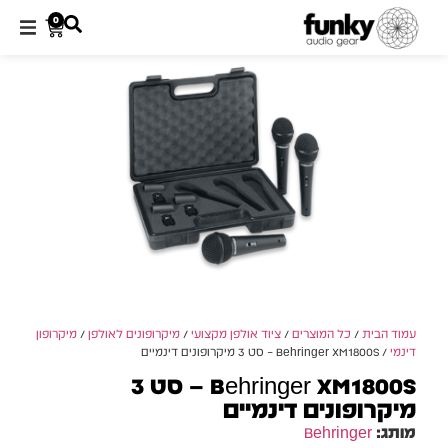
0
עמוד הבית
/
כל המוצרים
/
ציוד אולפן מקצועי
/
מיקרופונים לאולפן
/
מיקרופון
דינמי
/ Behringer XM1800S – סט 3 מיקרופונים דינמיים
Behringer XM1800S – סט 3
מיקרופונים דינמיים
מותג:
Behringer