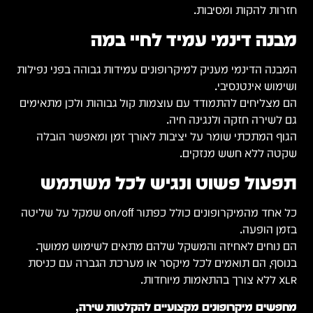
חזרות להקות ומסיבות.
מבנה דינמי עמיד לחיי במה
המבנה הדינמי מעניק למיקרופונים עמידות גבוהה בפני נפילות
ושימוש אינטנסיבי.
הם מצליחים להתמודד עם עוצמות קול גבוהות ולכן מתאימים
גם לשירה חזקה ולנגינה חיה.
הגוף המתכתי שומר על יציבות לאורך זמן ומאפשר הובלה
שקטה ללא חשש מנזקים.
תפעול פשוט ונגיש לכל משתמש
כל אחד מהמיקרופונים כולל כפתור on/off שמקל על שליטה
בזמן הופעה.
הם נוחים לאחיזה והמשקל שלהם מתאים לשימוש ממושך.
בנוסף, הם תואמים לכל מיקסר או מערכת הגברה עם כניסת
XLR ללא צורך בהתאמות מיוחדות.
מחפשים מיקרופונים מקצועיים להקלטות שירה,