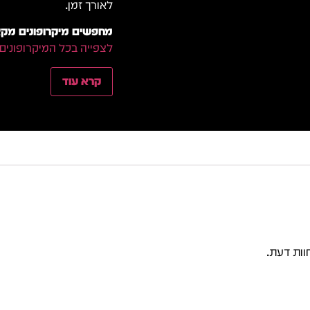
לאורך זמן.
מחפשים מיקרופונים מקצו
לצפייה בכל המיקרופונים
קרא עוד
וות דעת.