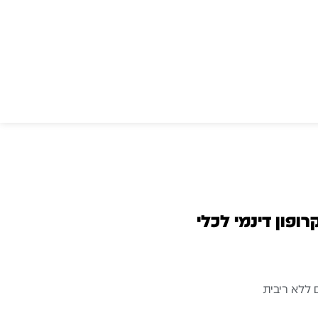
Shure – מיקרופון דינמי לכלי