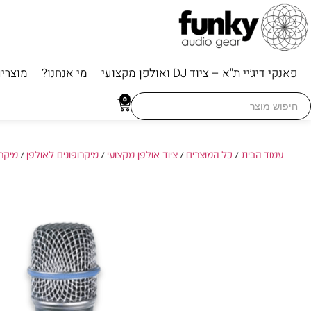
פאנקי דיג׳יי ת"א – ציוד DJ ואולפן מקצועי
מי אנחנו?
מוצרי
Searc
0
for
עמוד הבית
/
כל המוצרים
/
ציוד אולפן מקצועי
/
מיקרופונים לאולפן
/
מיקרו