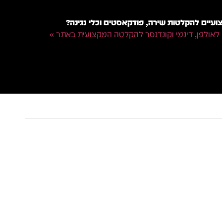
עיים להקלטות שירה, פודקאסטים וכלי נגינה?
 לאולפן, דינמי וקונדנסר להקלטה המקצועית באתר »