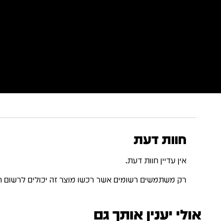
חוות דעת
אין עדיין חוות דעת.
רק משתמשים רשומים אשר רכשו מוצר זה יכולים לרשום ח
אולי יענין אותך גם