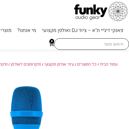
פאנקי דיג׳יי ת"א – ציוד DJ ואולפן מקצועי
מי אנחנו?
מוצרי
Searc
0
for
עמוד הבית
/
כל המוצרים
/
ציוד אולפן מקצועי
/
מיקרופונים לאולפן
/
מיקרו