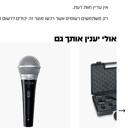
אין עדיין חוות דעת.
רק משתמשים רשומים אשר רכשו מוצר זה יכולים לרשום ח
אולי יענין אותך גם