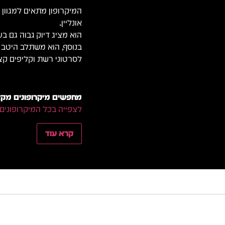
המיקרופון מתאים למגוון ר
אונליין.
הוא מציג דיוק גבוה גם בע
בנוסף, הוא משתלב היטב ב
לסרטוני רשת וקליפים קצ
מחפשים מיקרופונים מקצו
לצפייה בכל המיקרופונים
קרא עוד