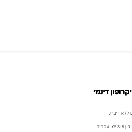
עסקים