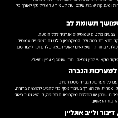
ות ומעניקה יציבות שמסייעת לשמור על צליל נקי לאורך כל
שמושך תשומת לב
ה בתאורת במה ולכן המיקרופון בולט גם במופעים עמוסים.
כולת לבחור גוון שמתאים לאופי הבמה שלהם וכך ליצור סגנון
וד מקצועי לבין מראה ייחודי שמוסיף עניין ויזואלי.
למערכות הגברה
ן מפחית את הצורך בעיבוד נוסף כדי להגיע לתוצאה ברורה.
פקות שבהן יש החלפת מיקרופונים תכופה, כי הוא מגיב באופן
חיבור הראשון.
בור ולייב אונליין