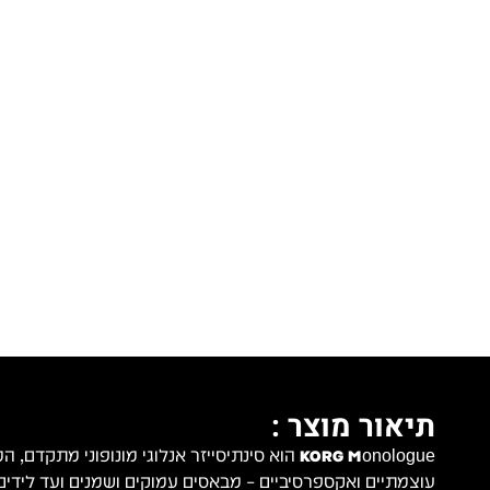
תיאור מוצר :
KORG Monologue
הוא סינתיסייזר אנלוגי מונופוני מתקדם, ה
עוצמתיים ואקספרסיביים – מבאסים עמוקים ושמנים ועד לידים 