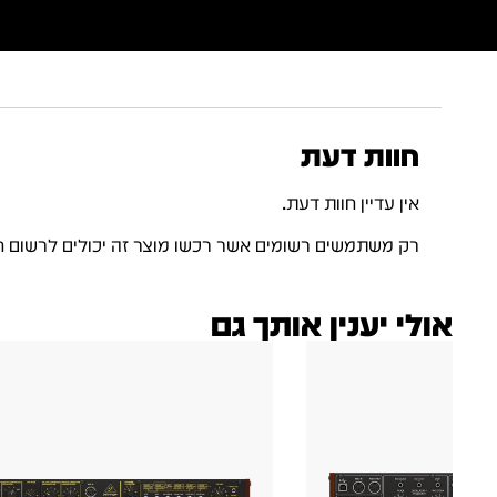
חוות דעת
אין עדיין חוות דעת.
רק משתמשים רשומים אשר רכשו מוצר זה יכולים לרשום ח
אולי יענין אותך גם