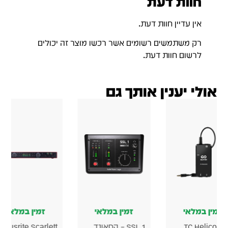
ן במלאי
זמין במלאי
זמין במלאי
Korg microAUDIO
Korg microAUDIO
Focusrite S