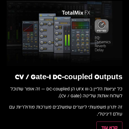
 זה אומר שתוכל
ת עם