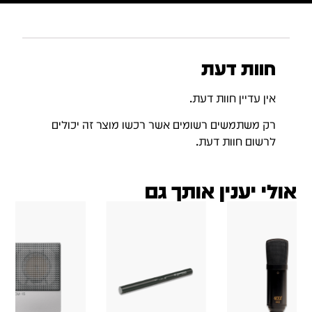
חוות דעת
אין עדיין חוות דעת.
רק משתמשים רשומים אשר רכשו מוצר זה יכולים
לרשום חוות דעת.
אולי יענין אותך גם