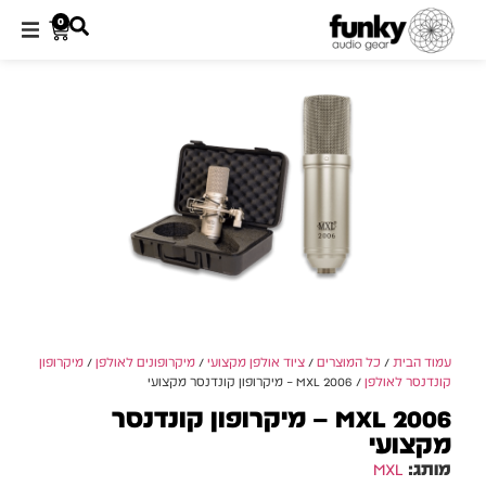
0
עמוד הבית
/
כל המוצרים
/
ציוד אולפן מקצועי
/
מיקרופונים לאולפן
/
מיקרופון
קונדנסר לאולפן
/ MXL 2006 – מיקרופון קונדנסר מקצועי
MXL 2006 – מיקרופון קונדנסר
מקצועי
מותג:
MXL