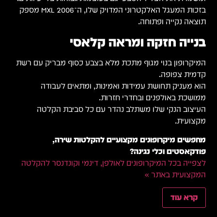
בזכות המעגל האלקטרוני המדויק שלו, ה־MXL 2006 מספק
תוצאה נקייה ופתוחה.
בנייה חזקה ומראה קלאסי
המיקרופון בנוי מגוף מתכת מלא בצבע כסוף מבריק עם רשת
קדמית צפופה.
הוא מעניק תחושת עמידות ואמינות, ומתאים לעבודה
ממושכת באולפנים ובחדרי חזרות.
העיצוב הנקי שלו משתלב נהדר עם כל סביבת הקלטה
מקצועית.
מחפשים מיקרופונים מקצועיים להקלטות שירה,
פודקאסטים וכלי נגינה?
לצפייה בכל המיקרופונים לאולפן, דינמי וקונדנסר להקלטה
המקצועית באתר »
קרא עוד