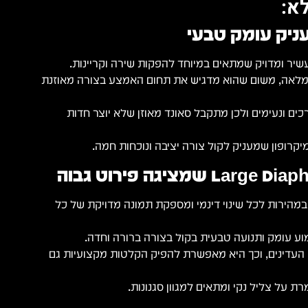
א:
יק עומק טבעי
ומלאה, משום שהוא מדגיש את תחום האמצע בצורה מאוזנת
רכים ונעימים ולכן מתקבל סאונד מאוזן שלא יוצר חדות
יקרופון שמעניק לקול צורה יציבה ונוכחות חמה.
מהירות לכל שינוי דינמי ומספקת תמונה מדויקת של כל
 עומק ותנועה טבעית בקול בצורה ברורה וחדה.
העדינים, וכך היא מאפשרת להפיק הקלטות מקצועיות גם
 על צליל נקי ומתאים למגוון סגנונות.