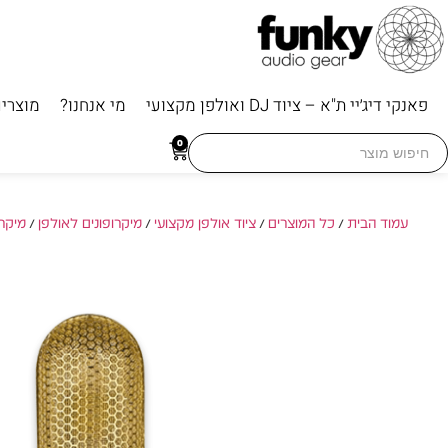
פאנקי דיג׳יי ת"א – ציוד DJ ואולפן מקצועי
מי אנחנו?
מוצרי
Searc
0
for
עמוד הבית
/
כל המוצרים
/
ציוד אולפן מקצועי
/
מיקרופונים לאולפן
/
מיקרו