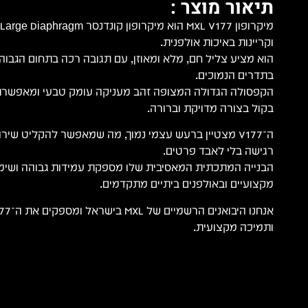
תיאור מוצר :
וקריינות באיכות אולפנית.
הוא מציע צליל חם, מלא ומאוזן, עם תגובה רכה בתחום הגבוה
בתדרים הנמוכים.
הקפסולה הגדולה המצופה זהב מעניקה עומק טבעי ומאפשרת 
בקול בצורה מדויקת וברורה.
ה־V177 מצטיין ברעש עצמי נמוך, מה שמאפשר להקליט שירה
רגישה בלי לאבד פרטים.
הבנייה המתכתית המאסיבית שלו מספקת עמידות גבוהה ושימו
מקצועיים ובאולפנים ביתיים מתקדמים.
ותמיכה מקצועית.