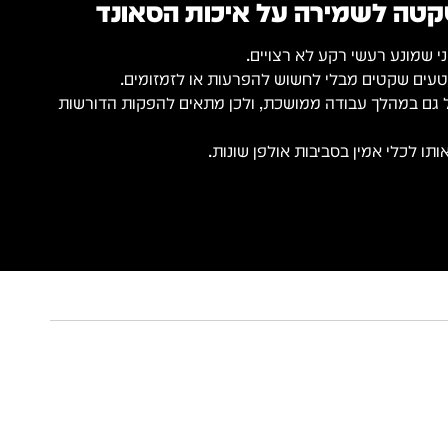
טה לשמירה על איכות הסאונד
שמונע רעשי רקע לא רצויים.
קטעים שקטים מבלי לחשוש להפרעות או לזמזומים.
ל גם במהלך עבודה ממושכת, ולכן מתאים להפקות הדורשות
תו לכלי אמין בסביבות אולפן שונות.