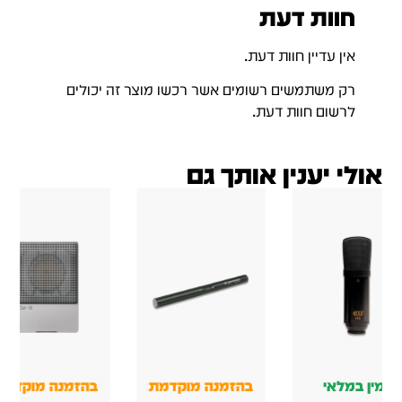
חוות דעת
אין עדיין חוות דעת.
רק משתמשים רשומים אשר רכשו מוצר זה יכולים
לרשום חוות דעת.
אולי יענין אותך גם
בהזמנה מוקדמת
בהזמנה מוקדמת
זמין