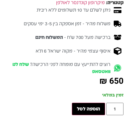
קטגוריה:
מיקרופון קונדנסר לאולפן
ניתן לשלם עד 10 תשלומים ללא ריבית
משלוח מהיר - זמן אספקה בין 3-5 ימי עסקים
ברכישה מעל 700 ש״ח -
המשלוח חינם
איסוף עצמי מהיר - מקוה ישראל 6 ת״א
רוצים להתייעץ עם מומחה לפני הרכישה?
שלח לנו
וואטסאפ
₪
650
זמין במלאי
הוספה לסל