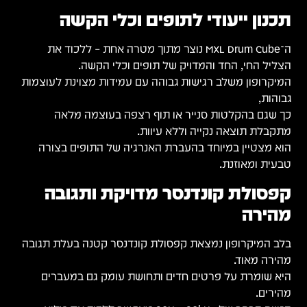
תכנון ייעודי לתופים וכלי הקשה
ה־MXL Drum Cube נוצר מתוך מטרה אחת – ללכוד את
הצליל החי, החד והמדויק של תופים וכלי הקשה.
המיקרופון משלב רגישות גבוהה עם עמידות מצוינת לעוצמות
גבוהות,
כך שגם בהקלטות סנייר או תוף רצפה בעוצמה מלאה
מתקבלת תוצאה נקייה וללא עיוות.
הוא מצטיין במיוחד בהעברת האנרגיה של התופים בצורה
טבעית ומאוזנת.
קפסולת קונדנסר מדויקת ותגובה
מהירה
בלב המיקרופון נמצאת קפסולת קונדנסר קטנה בעלת תגובה
מהירה מאוד.
היא שומרת על פרטים חדים ותחושת עומק גם במעברים
מהירים.