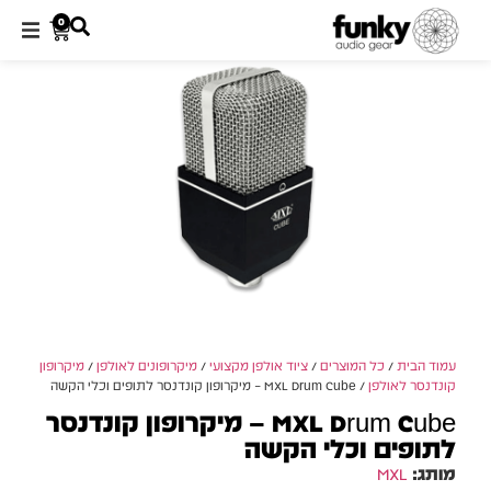
0
עמוד הבית
/
כל המוצרים
/
ציוד אולפן מקצועי
/
מיקרופונים לאולפן
/
מיקרופון
קונדנסר לאולפן
/ MXL Drum Cube – מיקרופון קונדנסר לתופים וכלי הקשה
MXL Drum Cube – מיקרופון קונדנסר
לתופים וכלי הקשה
מותג:
MXL