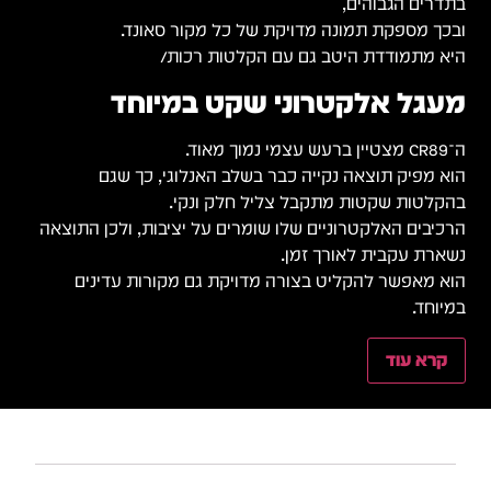
בתדרים הגבוהים,
ובכך מספקת תמונה מדויקת של כל מקור סאונד.
היא מתמודדת היטב גם עם הקלטות רכות/
מעגל אלקטרוני שקט במיוחד
ה־CR89 מצטיין ברעש עצמי נמוך מאוד.
הוא מפיק תוצאה נקייה כבר בשלב האנלוגי, כך שגם
בהקלטות שקטות מתקבל צליל חלק ונקי.
הרכיבים האלקטרוניים שלו שומרים על יציבות, ולכן התוצאה
נשארת עקבית לאורך זמן.
הוא מאפשר להקליט בצורה מדויקת גם מקורות עדינים
במיוחד.
קרא עוד