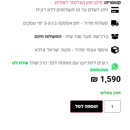
קטגוריה:
מיקרופון קונדנסר לאולפן
ניתן לשלם עד 10 תשלומים ללא ריבית
משלוח מהיר - זמן אספקה בין 3-5 ימי עסקים
ברכישה מעל 700 ש״ח -
המשלוח חינם
איסוף עצמי מהיר - מקוה ישראל 6 ת״א
רוצים להתייעץ עם מומחה לפני הרכישה?
שלח לנו
וואטסאפ
₪
1,590
זמין במלאי
הוספה לסל