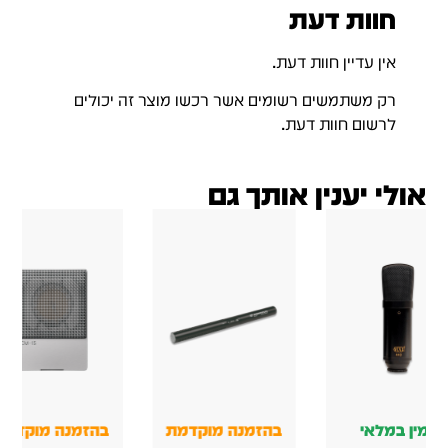
חוות דעת
אין עדיין חוות דעת.
רק משתמשים רשומים אשר רכשו מוצר זה יכולים
לרשום חוות דעת.
אולי יענין אותך גם
זמין במלאי
בהזמנה מוקדמת
בהזמנה מוקדמת