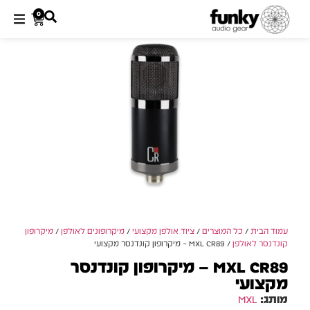
0
עמוד הבית
/
כל המוצרים
/
ציוד אולפן מקצועי
/
מיקרופונים לאולפן
/
מיקרופון
קונדנסר לאולפן
/ MXL CR89 – מיקרופון קונדנסר מקצועי
MXL CR89 – מיקרופון קונדנסר
מקצועי
מותג:
MXL