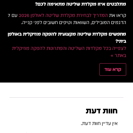
מתלבטים איזו מקלדת שליטה מתאימה לכם?
קראו את
המדריך לבחירת מקלדת שליטה לאולפן 2026
עם 7
הדגמים המובילים, השוואות וטיפים חשובים לפני קנייה.
מחפשים מקלדת שליטה מקצועית להפקה מוזיקלית באולפן
ביתי?
לצפייה בכל מקלדות השליטה והפתרונות להפקה מוזיקלית
באתר »
קרא עוד
חוות דעת
אין עדיין חוות דעת.