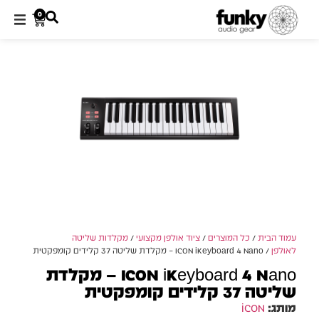
0
עמוד הבית
/
כל המוצרים
/
ציוד אולפן מקצועי
/
מקלדות שליטה
לאולפן
/ ICON iKeyboard 4 Nano – מקלדת שליטה 37 קלידים קומפקטית
ICON iKeyboard 4 Nano – מקלדת
שליטה 37 קלידים קומפקטית
מותג:
iCON