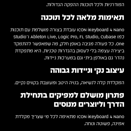
המודרניות ולכל תוכנות ההפקה הגדולות.
תאימות מלאה לכל תוכנה
ICON iKeyboard 4 Nano עובדת בצורה מושלמת עם תוכנות
כמו Ableton Live, Logic Pro, FL Studio, Cubase ו־Studio
One. כל פעולה מגיבה באופן חלק, מה שמאפשר להתמקד
ביצירה עצמה בלי לעסוק בהגדרות טכניות. היא מתפקדת
נהדר גם באולפן ביתי וגם במערכות ניידות.
עיצוב נקי וניידות גבוהה
המקלדת קלה לנשיאה, בנויה היטב ומעוצבת בקווים נקיים.
פתרון מושלם למפיקים בתחילת
הדרך וליוצרים מנוסים
ICON iKeyboard 4 Nano מתאימה לכל מי שצריך מקלדת
אמינה, פשוטה ונוחה.