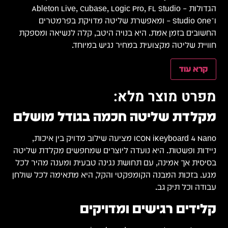
הגדולות – Ableton Live, Cubase, Logic Pro, FL Studio
ו־Studio One – ומאפשרת שליטה מדויקת בפרמטרים
החשובים בזמן אמת. היא בנויה היטב, קלה לנשיאה ומספקת
חוויית שליטה מקצועית במחיר נגיש במיוחד.
קרא עוד
מפרט מוצר מלא:
מקלדת שליטה חכמה בגודל מושלם
ICON iKeyboard 4 Nano מציעה שילוב מדויק בין איכות,
ניידות ופשטות. היא נועדה ליוצרים שמחפשים מקלדת שליטה
בסיסית אך אמינה, עם תחושת נגינה טבעית ומענה מהיר לכל
מגע. בזכות המבנה הקומפקטי והקל, היא מתאימה לכל שולחן
עבודה וכל תיק גב.
קלידים רגישים ומדויקים