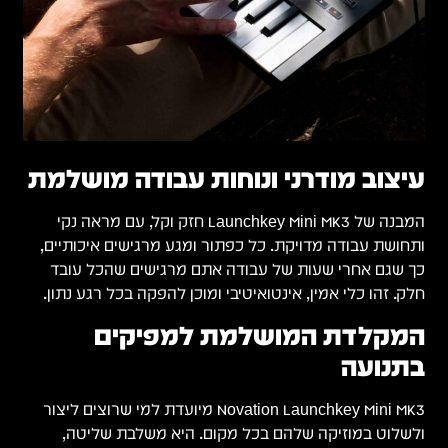
עיצוב מודרני ונוחות עבודה מושלמת
המבנה של Launchkey Mini MK3 חזק וקל, עם מראה נקי
ותחושת עבודה מדויקת. כל כפתור ומגע מרגישים איכותיים,
כך שגם אחרי שעות של עבודה אתם מרגישים שהכל עובד
חלק. זהו כלי אמין, אינטואיטיבי ומוכן להפקה בכל רגע נתון.
המקלדת המושלמת למפיקים
בתנועה
Novation Launchkey Mini MK3 מיועדת למי שרוצים ליצור
ולשלוט במוזיקה שלהם בכל מקום. היא משלבת שליטה,