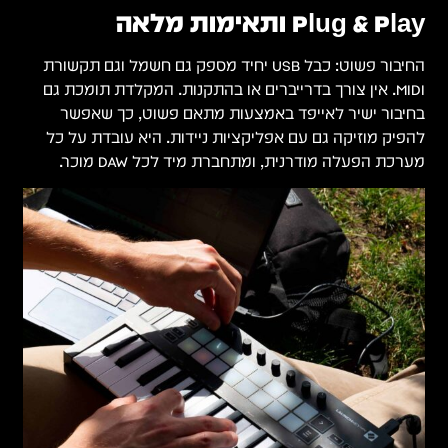
Plug & Play ותאימות מלאה
החיבור פשוט: כבל USB יחיד מספק גם חשמל וגם תקשורת
MIDI. אין צורך בדרייברים או בהתקנות. המקלדת תומכת גם
בחיבור ישיר לאייפד באמצעות מתאם פשוט, כך שאפשר
להפיק מוזיקה גם עם אפליקציות ניידות. היא עובדת על כל
מערכת הפעלה מודרנית, ומתחברת מיד לכל DAW מוכר.