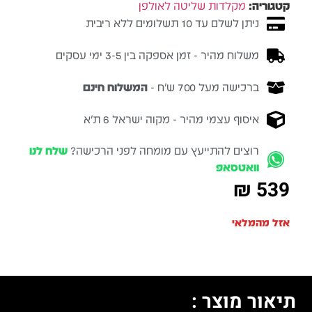
קטגוריה:
מקלדות שליטה לאולפן
ניתן לשלם עד 10 תשלומים ללא ריבית
משלוח מהיר - זמן אספקה בין 3-5 ימי עסקים
ברכישה מעל 700 ש״ח -
המשלוח חינם
איסוף עצמי מהיר - מקוה ישראל 6 ת״א
רוצים להתייעץ עם מומחה לפני הרכישה?
שלח לנו
וואטסאפ
₪
539
אזל מהמלאי
תיאור מוצר :