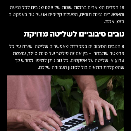
16 הפדים המוארים ברמות שונות של RGB מגיבים לכל נגיעה
ומאפשרים נגינת תופים, הפעלת קליפים או שליטה באפקטים
בזמן אמת.
נובים סיבוביים לשליטה מדויקת
8 הנובים הסיבוביים במקלדת מאפשרים שליטה ישירה על כל
פרמטר שתבחרו – בין אם זה פילטר של סינתיסייזר, עוצמת
ערוץ, או שליטה על אפקטים. כל נוב ניתן למיפוי מחדש כך
שהמקלדת תתאים בול לסגנון העבודה שלכם.