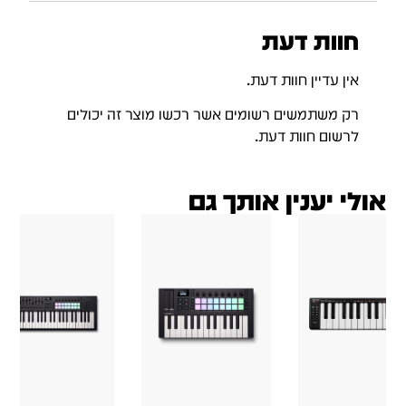
חוות דעת
אין עדיין חוות דעת.
רק משתמשים רשומים אשר רכשו מוצר זה יכולים
לרשום חוות דעת.
אולי יענין אותך גם