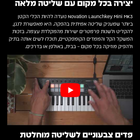
יצירה בכל מקום עם שליטה מלאה
Novation Launchkey Mini MK3 נועדה להיות הכלי הקטן
ביותר שמעניק שליטה אמיתית בהפקה. היא מאפשרת לנגן,
להקליט ולשנות פרמטרים ישירות מהמקלדת עצמה. בזכות
המשקל הקל והממדים הקומפקטיים, תוכלו לשים אותה בתיק
ולהפיק מוזיקה בכל מקום – בבית, באולפן או בדרכים.
פדים צבעוניים לשליטה מוחלטת