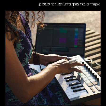
ואקורדים בלי צורך בידע תאורטי מעמיק.