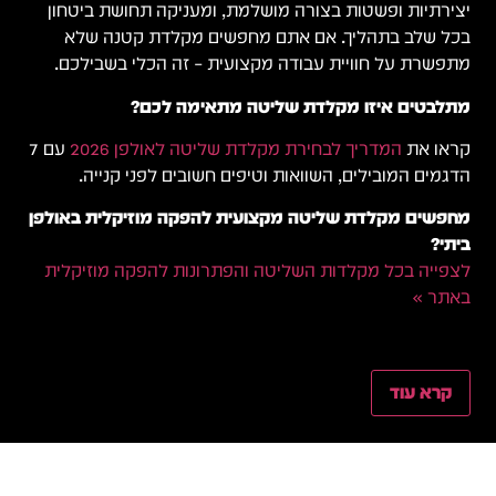
יצירתיות ופשטות בצורה מושלמת, ומעניקה תחושת ביטחון
בכל שלב בתהליך. אם אתם מחפשים מקלדת קטנה שלא
מתפשרת על חוויית עבודה מקצועית – זה הכלי בשבילכם.
מתלבטים איזו מקלדת שליטה מתאימה לכם?
קראו את
המדריך לבחירת מקלדת שליטה לאולפן 2026
עם 7
הדגמים המובילים, השוואות וטיפים חשובים לפני קנייה.
מחפשים מקלדת שליטה מקצועית להפקה מוזיקלית באולפן
ביתי?
לצפייה בכל מקלדות השליטה והפתרונות להפקה מוזיקלית
באתר »
קרא עוד