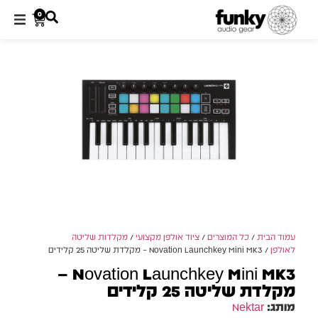
0
עמוד הבית
/
כל המוצרים
/
ציוד אולפן מקצועי
/
מקלדות שליטה
לאולפן
/ Novation Launchkey Mini MK3 – מקלדת שליטה 25 קלידים
Novation Launchkey Mini MK3 –
מקלדת שליטה 25 קלידים
מותג:
Nektar