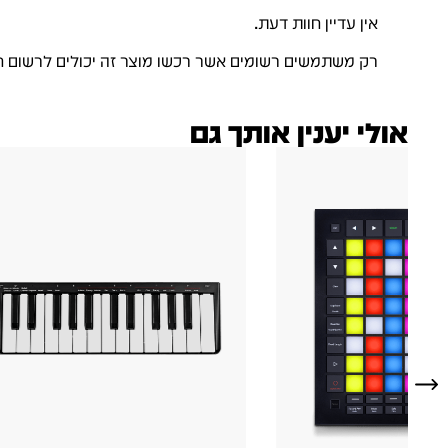
אין עדיין חוות דעת.
רק משתמשים רשומים אשר רכשו מוצר זה יכולים לרשום ח
אולי יענין אותך גם