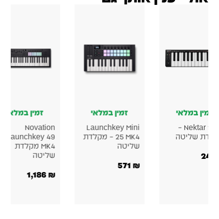
זמין במלאי
זמין במלאי
זמין במלאי
Novation
Launchkey Mini
Nektar SE25 –
לדת שליטה
25 MK4 – מקלדת
Launchkey 49
שליטה
MK4 מקלדת
249
שליטה
571
₪
1,186
₪