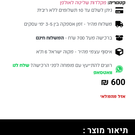
קטגוריה:
מקלדות שליטה לאולפן
ניתן לשלם עד 10 תשלומים ללא ריבית
משלוח מהיר - זמן אספקה בין 3-5 ימי עסקים
ברכישה מעל 700 ש״ח -
המשלוח חינם
איסוף עצמי מהיר - מקוה ישראל 6 ת״א
רוצים להתייעץ עם מומחה לפני הרכישה?
שלח לנו
וואטסאפ
₪
600
אזל מהמלאי
תיאור מוצר :