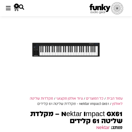
0
עמוד הבית
/
כל המוצרים
/
ציוד אולפן מקצועי
/
מקלדות שליטה
לאולפן
/ Nektar Impact GX61 – מקלדת שליטה 61 קלידים
Nektar Impact GX61 – מקלדת
שליטה 61 קלידים
מותג:
Nektar