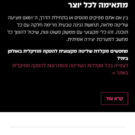
מתאימה לכל יוצר
בין אם אתם מפיקים מנוסים או בתחילת הדרך, ה־GX61 מציעה
שליטה מלאה, תחושת נגינה טבעית וזרימה חלקה עם כל
תוכנה. זהו כלי מקצועי עם ממשק פשוט ונוח, שיכול להפוך כל
מחשב למערכת יצירה אמיתית.
מחפשים מקלדת שליטה מקצועית להפקה מוזיקלית באולפן
ביתי?
לצפייה בכל מקלדות השליטה והפתרונות להפקה מוזיקלית
באתר »
קרא עוד