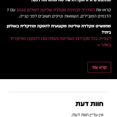
קראו את
המדריך לבחירת מקלדת שליטה לאולפן 2026
עם 7
הדגמים המובילים, השוואות וטיפים חשובים לפני קנייה.
מחפשים מקלדת שליטה מקצועית להפקה מוזיקלית באולפן
ביתי?
לצפייה בכל מקלדות השליטה והפתרונות להפקה מוזיקלית
באתר »
קרא עוד
חוות דעת
אין עדיין חוות דעת.