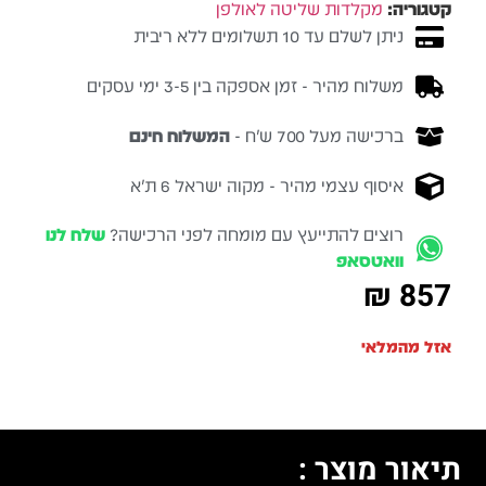
קטגוריה:
מקלדות שליטה לאולפן
ניתן לשלם עד 10 תשלומים ללא ריבית
משלוח מהיר - זמן אספקה בין 3-5 ימי עסקים
ברכישה מעל 700 ש״ח -
המשלוח חינם
איסוף עצמי מהיר - מקוה ישראל 6 ת״א
רוצים להתייעץ עם מומחה לפני הרכישה?
שלח לנו
וואטסאפ
₪
857
אזל מהמלאי
תיאור מוצר :