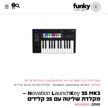
0
עמוד הבית
/
כל המוצרים
/
ציוד אולפן מקצועי
/
מקלדות שליטה
לאולפן
/ Novation LaunchKey 25 MK3 – מקלדת שליטה עם 25 קלידים
Novation LaunchKey 25 MK3 –
מקלדת שליטה עם 25 קלידים
מותג:
Novation