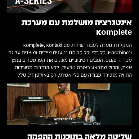
אינטגרציה מושלמת עם מערכת
Komplete
המקלדת נועדה לעבוד ישירות עם Komplete, Kontakt
ו־Maschine. כל כלי וכל פריסט נטענים מיידית ומוצגים על גבי
מסך ה־OLED. הנובים הסיבוביים משנים את הפרמטרים בזמן
אמת, והכול מתבצע בצורה טבעית, ללא הגדרות מסובכות.
החוויה מזכירה עבודה עם כלי אמיתי, רק באולפן דיגיטלי.
שליטה מלאה בתוכנות ההפקה