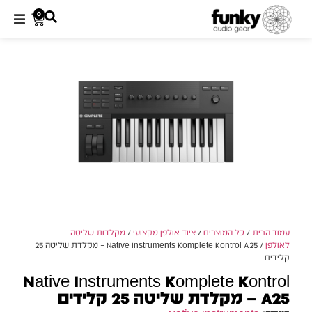
0
עמוד הבית
/
כל המוצרים
/
ציוד אולפן מקצועי
/
מקלדות שליטה
לאולפן
/ Native Instruments Komplete Kontrol A25 – מקלדת שליטה 25
קלידים
Native Instruments Komplete Kontrol
A25 – מקלדת שליטה 25 קלידים