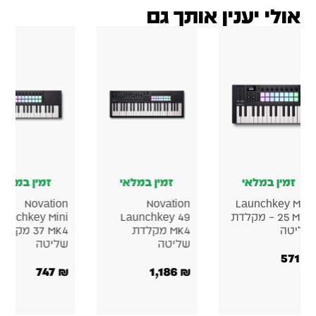
אולי יענין אותך גם
זמין במלאי
זמין במלאי
זמין במלאי
Novation
Novation
Launchkey Mi
25 MK4 – מקלדת
Launchkey 49
Launchkey Mini
יטה
MK4 מקלדת
37 MK4 מקלדת
שליטה
שליטה
571
747
₪
1,186
₪