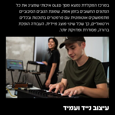
במרכז המקלדת נמצא מסך OLED איכותי שמציג את כל
הנתונים החשובים בזמן אמת. שמונת הנובים הסיבוביים
מתממשקים אוטומטית עם פרמטרים בתוכנות ובכלים
וירטואליים, כך שכל שינוי מוצג מיידית. העבודה הופכת
ברורה, מסודרת ומדויקת יותר.
עיצוב נייד ועמיד