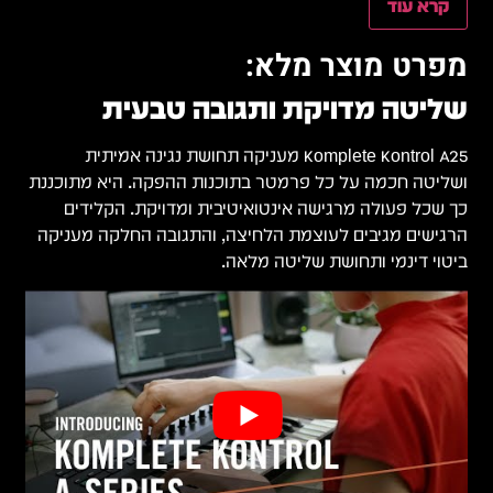
קרא עוד
מפרט מוצר מלא:
שליטה מדויקת ותגובה טבעית
Komplete Kontrol A25 מעניקה תחושת נגינה אמיתית
ושליטה חכמה על כל פרמטר בתוכנות ההפקה. היא מתוכננת
כך שכל פעולה מרגישה אינטואיטיבית ומדויקת. הקלידים
הרגישים מגיבים לעוצמת הלחיצה, והתגובה החלקה מעניקה
ביטוי דינמי ותחושת שליטה מלאה.